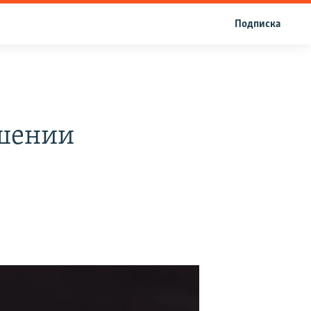
Подписка
ушении