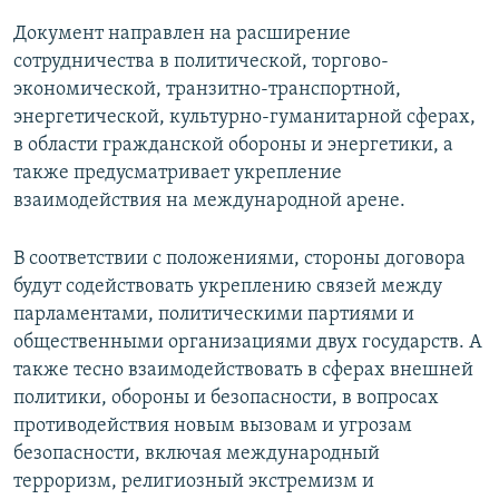
Документ направлен на расширение
сотрудничества в политической, торгово-
экономической, транзитно-транспортной,
энергетической, культурно-гуманитарной сферах,
в области гражданской обороны и энергетики, а
также предусматривает укрепление
взаимодействия на международной арене.
В соответствии с положениями, стороны договора
будут содействовать укреплению связей между
парламентами, политическими партиями и
общественными организациями двух государств. А
также тесно взаимодействовать в сферах внешней
политики, обороны и безопасности, в вопросах
противодействия новым вызовам и угрозам
безопасности, включая международный
терроризм, религиозный экстремизм и