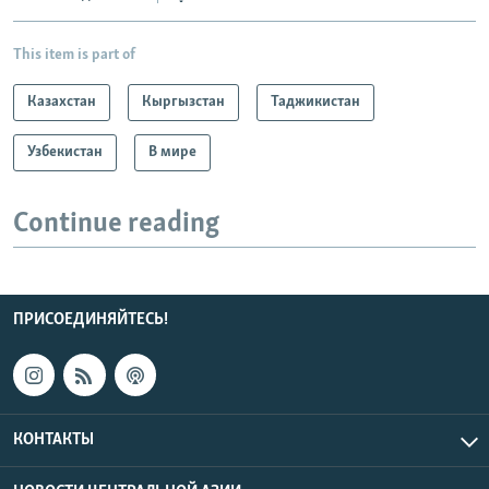
This item is part of
Казахстан
Кыргызстан
Таджикистан
Узбекистан
В мире
Continue reading
ПРИСОЕДИНЯЙТЕСЬ!
КОНТАКТЫ