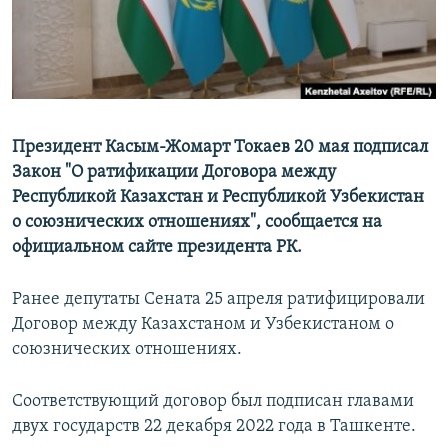
Президент Касым-Жомарт Токаев 20 мая подписал
Закон "О ратификации Договора между
Республикой Казахстан и Республикой Узбекистан
о союзнических отношениях", сообщается на
официальном сайте президента РК.
Ранее депутаты Сената 25 апреля ратифицировали
Договор между Казахстаном и Узбекистаном о
союзнических отношениях.
Соответствующий договор был подписан главами
двух государств 22 декабря 2022 года в Ташкенте.