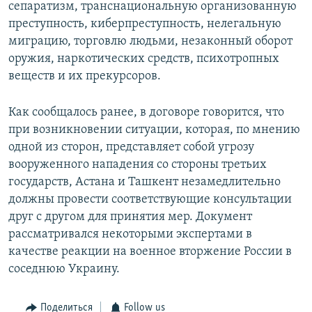
сепаратизм, транснациональную организованную
преступность, киберпреступность, нелегальную
миграцию, торговлю людьми, незаконный оборот
оружия, наркотических средств, психотропных
веществ и их прекурсоров.
Как сообщалось ранее, в договоре говорится, что
при возникновении ситуации, которая, по мнению
одной из сторон, представляет собой угрозу
вооруженного нападения со стороны третьих
государств, Астана и Ташкент незамедлительно
должны провести соответствующие консультации
друг с другом для принятия мер. Документ
рассматривался некоторыми экспертами в
качестве реакции на военное вторжение России в
соседнюю Украину.
Поделиться
Follow us