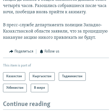
четырёх часов. Разошлись собравшиеся после часа
ночи, пообещав вновь прийти к акимату.
В пресс-службе департамента полиции Западно-
Казахстанской области заявили, что за прошедшую
накануне акцию никого привлекать не будут.
Поделиться
Follow us
This item is part of
Казахстан
Кыргызстан
Таджикистан
Узбекистан
В мире
Continue reading