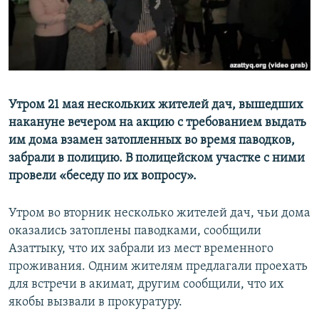
Утром 21 мая нескольких жителей дач, вышедших
накануне вечером на акцию с требованием выдать
им дома взамен затопленных во время паводков,
забрали в полицию. В полицейском участке с ними
провели «беседу по их вопросу».
Утром во вторник несколько жителей дач, чьи дома
оказались затоплены паводками, сообщили
Азаттыку, что их забрали из мест временного
проживания. Одним жителям предлагали проехать
для встречи в акимат, другим сообщили, что их
якобы вызвали в прокуратуру.