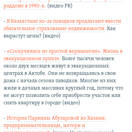
роддоме в 1990-х.
(видео РК)
-
В Казахстане из-за паводков предлагают ввести
обязательное страхование недвижимости.
Как
вырастут цены? (видео)
-
«Соскучились по простой вермишели». Жизнь в
эвакуационном пункте.
Более тысячи человек
около двух месяцев живут в эвакуационных
центрах в Актобе. Они не возвращались в свои
дома с начала сезона паводков. Многие из них
жили в дачных массивах круглый год, потому что
не могут позволить себе приобрести участок или
снять квартиру в городе (видео)
-
История Парвины Абузаровой из Казани:
предпринимательницы, матери и