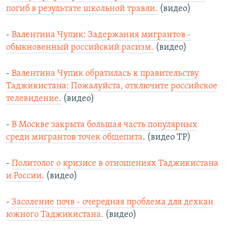
погиб в результате школьной травли.
(видео)
-
Валентина Чупик: Задержания мигрантов -
обыкновенный российский расизм.
(видео)
-
Валентина Чупик обратилась к правительству
Таджикистана: Пожалуйста, отключите российское
телевидение.
(видео)
-
В Москве закрыта большая часть популярных
среди мигрантов точек общепита
. (видео ТР)
-
Политолог о кризисе в отношениях Таджикистана
и России.
(видео)
-
Засоление почв - очередная проблема для дехкан
южного Таджикистана.
(видео)