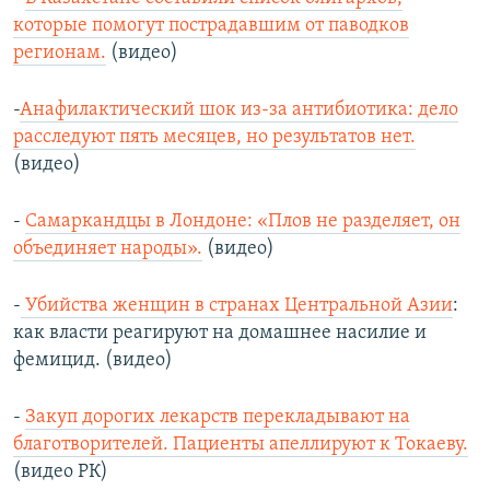
которые помогут пострадавшим от паводков
регионам.
(видео)
-
Анафилактический шок из-за антибиотика: дело
расследуют пять месяцев, но результатов нет.
(видео)
-
Самаркандцы в Лондоне: «Плов не разделяет, он
объединяет народы».
(видео)
-
Убийства женщин в странах Центральной Азии
:
как власти реагируют на домашнее насилие и
фемицид. (видео)
-
Закуп дорогих лекарств перекладывают на
благотворителей. Пациенты апеллируют к Токаеву.
(видео РК)