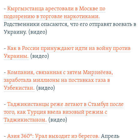
-
Кыргызстанца арестовали в Москве по
подозрению в торговле наркотиками.
Родственники опасаются, что его отправят воевать в
Украину. (видео)
-
Как в России принуждают идти на войну против
Украины.
(видео)
-
Компания, связанная с зятем Мирзиёева,
заработала миллионы на поставках газа в
Узбекистан.
(видео)
-
Таджикистанцы реже летают в Стамбул после
того, как Турция ввела визовый режим с
Таджикистаном.
(видео)
-
Азия 360°: Урал выходит из берегов.
Апрель