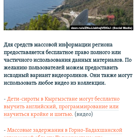
Для средств массовой информации региона
предоставляется бесплатное право полного или
частичного использования данных материалов. По
желанию пользователей можем предоставить
исходный вариант видеороликов. Они также могут
использовать любое видео из коллекции.
-
Дети-сироты в Кыргызстане могут бесплатно
выучить английский, программирование или
научиться кройке и шитью.
(видео)
-
Массовые задержания в Горно-Бадахшанской