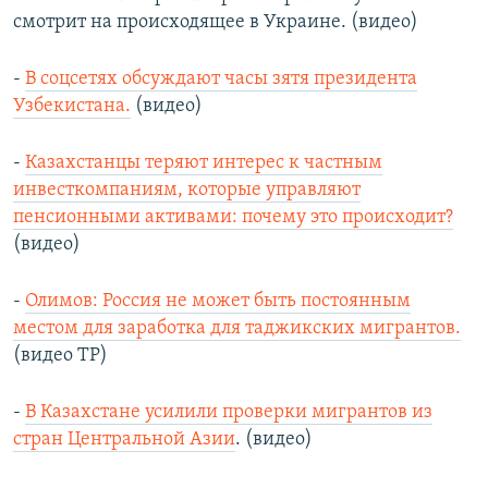
смотрит на происходящее в Украине. (видео)
-
В соцсетях обсуждают часы зятя президента
Узбекистана.
(видео)
-
Казахстанцы теряют интерес к частным
инвесткомпаниям, которые управляют
пенсионными активами: почему это происходит?
(видео)
-
Олимов: Россия не может быть постоянным
местом для заработка для таджикских мигрантов.
(видео ТР)
-
В Казахстане усилили проверки мигрантов из
стран Центральной Азии
. (видео)