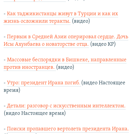
-
Как таджикистанцы живут в Турции и как их
жизнь осложнили теракты.
(видео)
-
Первым в Средней Азии оперировал сердце. Дочь
Исы Ахунбаева о новаторстве отца.
(видео КР)
-
Массовые беспорядки в Бишкеке, направленные
против иностранцев.
(видео)
-
Утро: президент Ирана погиб.
(видео Настоящее
время)
-
Детали: разговор с искусственным интеллектом.
(видео Настоящее время)
-
Поиски пропавшего вертолета президента Ирана.