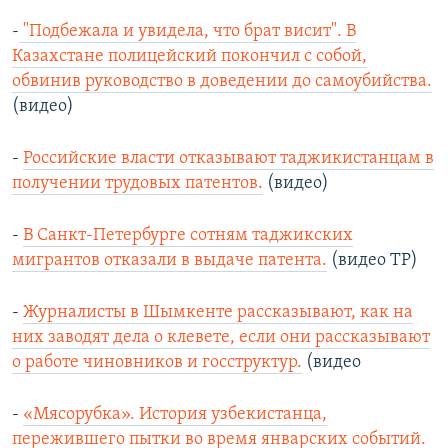
-
"Подбежала и увидела, что брат висит". В
Казахстане полицейский покончил с собой,
обвинив руководство в доведении до самоубийства.
(видео)
-
Российские власти отказывают таджикистанцам в
получении трудовых патентов.
(видео)
-
В Санкт-Петербурге сотням таджикских
мигрантов отказали в выдаче патента.
(видео ТР)
-
Журналисты в Шымкенте рассказывают, как на
них заводят дела о клевете, если они рассказывают
о работе чиновников и госструктур.
(видео
-
«Мясорубка». История узбекистанца,
пережившего пытки во время январских событий.