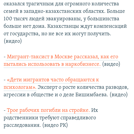
оказался трагичным для огромного количества
семей в западно-казахстанских областях. Больше
100 тысяч людей эвакуированы, у большинства
больше нет дома. Казахстанцы ждут компенсаций
от государства, но не все их могут получить.
(видео)
-
Мигрант-таксист в Москве рассказал, как его
пытались использовать в наркобизнесе.
(видео)
-
«Дети мигрантов часто обращаются к
психологам».
Эксперт о росте количества разводов,
агрессии в обществе и о деле Бишимбаева. (видео)
-
Трое рабочих погибли на стройке.
Их
родственники требуют справедливого
расследования. (видео РК)