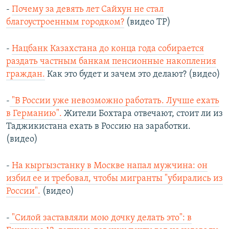
-
Почему за девять лет Сайхун не стал
благоустроенным городком?
(видео ТР)
-
Нацбанк Казахстана до конца года собирается
раздать частным банкам пенсионные накопления
граждан.
Как это будет и зачем это делают? (видео)
-
"В России уже невозможно работать. Лучше ехать
в Германию".
Жители Бохтара отвечают, стоит ли из
Таджикистана ехать в Россию на заработки.
(видео)
-
На кыргызстанку в Москве напал мужчина: он
избил ее и требовал, чтобы мигранты "убирались из
России".
(видео)
-
"Силой заставляли мою дочку делать это": в