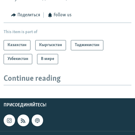
Поделиться
Follow us
This item is part of
Казахстан
Кыргызстан
Таджикистан
Узбекистан
В мире
Continue reading
ПРИСОЕДИНЯЙТЕСЬ!