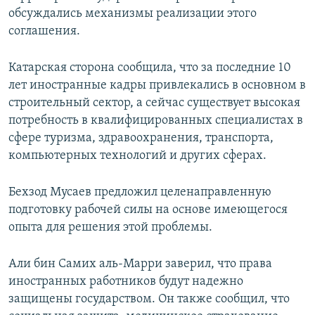
обсуждались механизмы реализации этого
соглашения.
Катарская сторона сообщила, что за последние 10
лет иностранные кадры привлекались в основном в
строительный сектор, а сейчас существует высокая
потребность в квалифицированных специалистах в
сфере туризма, здравоохранения, транспорта,
компьютерных технологий и других сферах.
Бехзод Мусаев предложил целенаправленную
подготовку рабочей силы на основе имеющегося
опыта для решения этой проблемы.
Али бин Самих аль-Марри заверил, что права
иностранных работников будут надежно
защищены государством. Он также сообщил, что