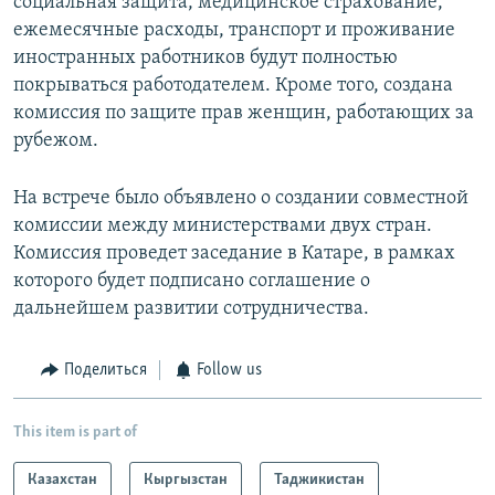
социальная защита, медицинское страхование,
ежемесячные расходы, транспорт и проживание
иностранных работников будут полностью
покрываться работодателем. Кроме того, создана
комиссия по защите прав женщин, работающих за
рубежом.
На встрече было объявлено о создании совместной
комиссии между министерствами двух стран.
Комиссия проведет заседание в Катаре, в рамках
которого будет подписано соглашение о
дальнейшем развитии сотрудничества.
Поделиться
Follow us
This item is part of
Казахстан
Кыргызстан
Таджикистан