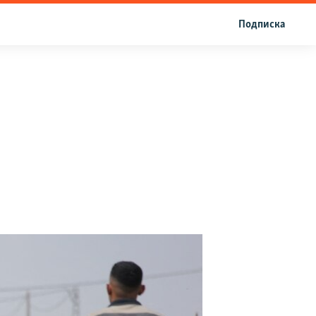
Подписка