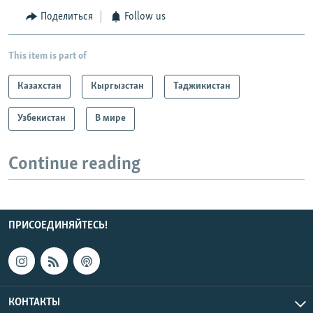
Поделиться
Follow us
This item is part of
Казахстан
Кыргызстан
Таджикистан
Узбекистан
В мире
Continue reading
ПРИСОЕДИНЯЙТЕСЬ!
КОНТАКТЫ