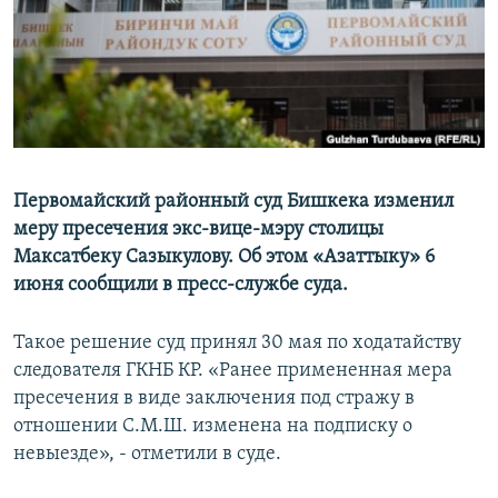
Первомайский районный суд Бишкека изменил
меру пресечения экс-вице-мэру столицы
Максатбеку Сазыкулову. Об этом «Азаттыку» 6
июня сообщили в пресс-службе суда.
Такое решение суд принял 30 мая по ходатайству
следователя ГКНБ КР. «Ранее примененная мера
пресечения в виде заключения под стражу в
отношении С.М.Ш. изменена на подписку о
невыезде», - отметили в суде.