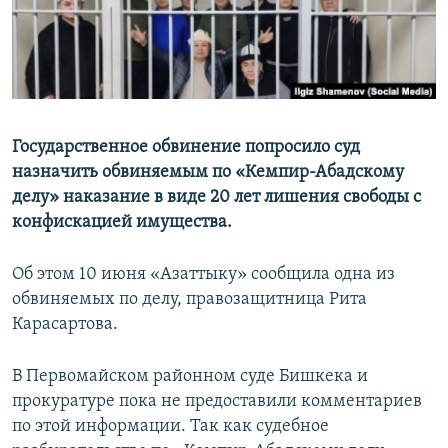
Государственное обвинение попросило суд
назначить обвиняемым по «Кемпир-Абадскому
делу» наказание в виде 20 лет лишения свободы с
конфискацией имущества.
Об этом 10 июня «Азаттыку» сообщила одна из
обвиняемых по делу, правозащитница Рита
Карасартова.
В Первомайском районном суде Бишкека и
прокуратуре пока не предоставили комментариев
по этой информации. Так как судебное