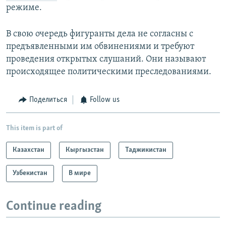
режиме.
В свою очередь фигуранты дела не согласны с
предъявленными им обвинениями и требуют
проведения открытых слушаний. Они называют
происходящее политическими преследованиями.
Поделиться
Follow us
This item is part of
Казахстан
Кыргызстан
Таджикистан
Узбекистан
В мире
Continue reading