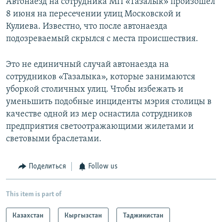
Автонаезд на сотрудника МП «Тазалык» произошел
8 июня на пересечении улиц Московской и
Кулиева. Известно, что после автонаезда
подозреваемый скрылся с места происшествия.
Это не единичный случай автонаезда на
сотрудников «Тазалыка», которые занимаются
уборкой столичных улиц. Чтобы избежать и
уменьшить подобные инциденты мэрия столицы в
качестве одной из мер оснастила сотрудников
предприятия светоотражающими жилетами и
световыми браслетами.
Поделиться
Follow us
This item is part of
Казахстан
Кыргызстан
Таджикистан