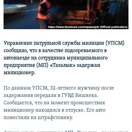
Управление патрульной службы милиции (УПСМ)
сообщило, что в качестве подозреваемого в
автонаезде на сотрудника муниципального
предприятия (МП) «Тазалык» задержан
милиционер.
По данным УПСМ, 32-летнего мужчину после
задержания передали в ГУВД Бишкека.
Сообщается, что на момент происшествия
милиционер находился в отпуске. Его авто
поместили на штрафстоянку.