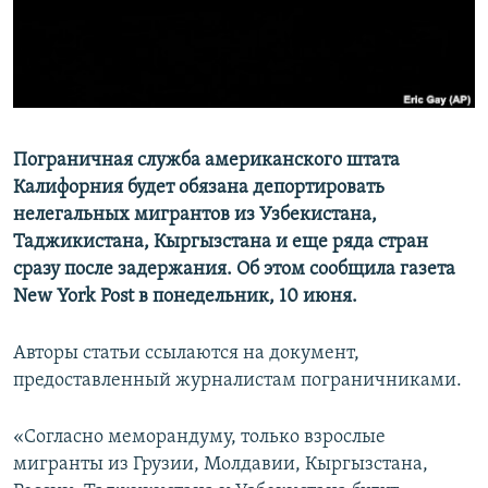
Пограничная служба американского штата
Калифорния будет обязана депортировать
нелегальных мигрантов из Узбекистана,
Таджикистана, Кыргызстана и еще ряда стран
сразу после задержания. Об этом сообщила газета
New York Post в понедельник, 10 июня.
Авторы статьи ссылаются на документ,
предоставленный журналистам пограничниками.
«Согласно меморандуму, только взрослые
мигранты из Грузии, Молдавии, Кыргызстана,