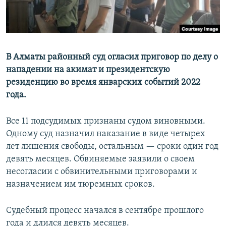
В Алматы районный суд огласил приговор по делу о
нападении на акимат и президентскую
резиденцию во время январских событий 2022
года.
Все 11 подсудимых признаны судом виновными.
Одному суд назначил наказание в виде четырех
лет лишения свободы, остальным — сроки один год
девять месяцев. Обвиняемые заявили о своем
несогласии с обвинительными приговорами и
назначением им тюремных сроков.
Судебный процесс начался в сентябре прошлого
года и длился девять месяцев.