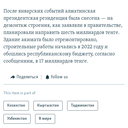
После январских событий алматинская
президентская резиденция была снесена — на
демонтаж строения, как заявляли в правительстве,
планировали направить шесть миллиардов тенге.
Здание акимата было отремонтировано,
строительные работы начались в 2022 году и
обошлись республиканскому бюджету, согласно
сообщениям, в 17 миллиардов тенге.
Поделиться
Follow us
This item is part of
Казахстан
Кыргызстан
Таджикистан
Узбекистан
В мире