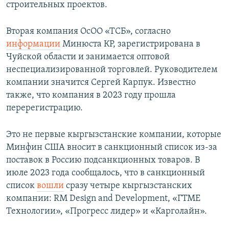
строительных проектов.
Вторая компания ОсОО «ТСБ», согласно
информации
Минюста КР, зарегистрирована в
Чуйской области и занимается оптовой
неспециализированной торговлей. Руководителем
компании значится Сергей Карпук. Известно
также, что компания в 2023 году прошла
перерегистрацию.
Это не первые кыргызстанские компании, которые
Минфин США вносит в санкционный список из-за
поставок в Россию подсанкционных товаров. В
июле 2023 года сообщалось, что в санкционный
список
вошли
сразу четыре кыргызстанских
компании: RM Design and Development, «ГТМЕ
Технологии», «Прогресс лидер» и «Карголайн».