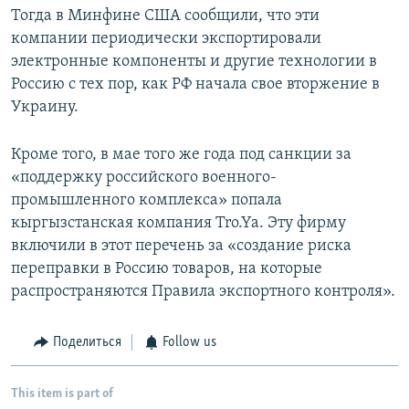
Тогда в Минфине США сообщили, что эти
компании периодически экспортировали
электронные компоненты и другие технологии в
Россию с тех пор, как РФ начала свое вторжение в
Украину.
Кроме того, в мае того же года под санкции за
«поддержку российского военного-
промышленного комплекса» попала
кыргызстанская компания Tro.Ya. Эту фирму
включили в этот перечень за «создание риска
переправки в Россию товаров, на которые
распространяются Правила экспортного контроля».
Поделиться
Follow us
This item is part of