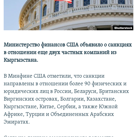
Министерство финансов США объявило о санкциях
в отношении еще двух частных компаний из
Кыргызстана.
В Минфине США отметили, что санкции
направлены в отношении более 90 физических и
юридических лиц в России, Беларуси, Британских
Виргинских островах, Болгарии, Казахстане,
Кыргызстане, Китае, Сербии, а также Южной
Африке, Турции и Объединенных Арабских
Эмиратах.