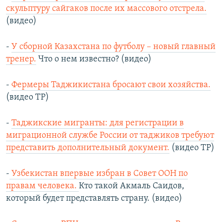
скульптуру сайгаков после их массового отстрела.
(видео)
-
У сборной Казахстана по футболу – новый главный
тренер.
Что о нем известно? (видео)
-
Фермеры Таджикистана бросают свои хозяйства.
(видео ТР)
-
Таджикские мигранты: для регистрации в
миграционной службе России от таджиков требуют
представить дополнительный документ.
(видео ТР)
-
Узбекистан впервые избран в Совет ООН по
правам человека.
Кто такой Акмаль Саидов,
который будет представлять страну. (видео)