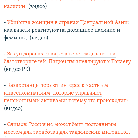
насилии.
(видео)
-
Убийства женщин в странах Центральной Азии
:
как власти реагируют на домашнее насилие и
фемицид. (видео)
-
Закуп дорогих лекарств перекладывают на
благотворителей. Пациенты апеллируют к Токаеву.
(видео РК)
-
Казахстанцы теряют интерес к частным
инвесткомпаниям, которые управляют
пенсионными активами: почему это происходит?
(видео)
-
Олимов: Россия не может быть постоянным
местом для заработка для таджикских мигрантов.