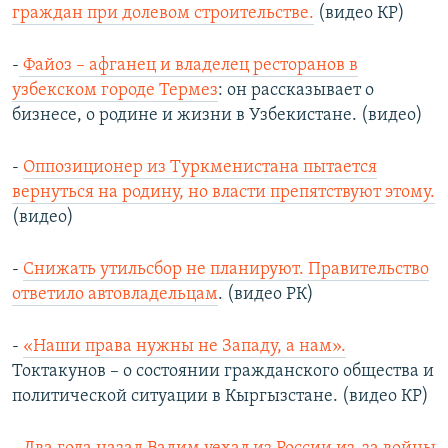
граждан при долевом строительстве.
(видео КР)
-
Файоз – афганец и владелец ресторанов в
узбекском городе Термез
: он рассказывает о
бизнесе, о родине и жизни в Узбекистане. (видео)
-
Оппозиционер из Туркменистана пытается
вернуться на родину, но власти препятствуют этому.
(видео)
-
Снижать утильсбор не планируют. Правительство
ответило автовладельцам
. (видео РК)
-
«Наши права нужны не Западу, а нам».
Токтакунов – о состоянии гражданского общества и
политической ситуации в Кыргызстане. (видео КР)