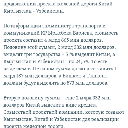
продвижении проекта железной дороги Китай -
Кыргызстан - Узбекистан.
По информации замминистра транспорта и
коммуникаций КР Ырысбека Бариева, стоимость
проекта составит 4 млрд 665 млн долларов.
Половину этой суммы, 2 млрд 332 млн долларов,
выделят три государства – 51% выделит Китай, а
Кыргызстан и Узбекистан – по 24,5%. То есть
выделяемая Пекином сумма должна составить 1
млрд 187 млн долларов, а Бишкек и Ташкент
должны будут выделить по 573 млн долларов.
Вторую половину суммы – еще 2 млрд 332 млн
долларов Китай выделит в виде кредита
Совместной проектной компании, которую создают
Кыргызстан, Китай и Узбекистан для реализации
проекта железной дороги.