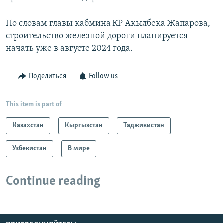
По словам главы кабмина КР Акылбека Жапарова,
строительство железной дороги планируется
начать уже в августе 2024 года.
Поделиться
Follow us
This item is part of
Казахстан
Кыргызстан
Таджикистан
Узбекистан
В мире
Continue reading