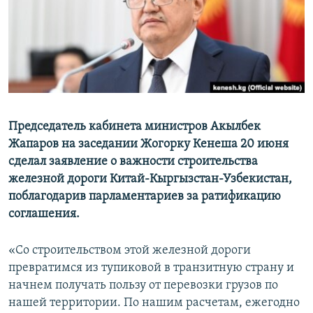
Председатель кабинета министров Акылбек
Жапаров на заседании Жогорку Кенеша 20 июня
сделал заявление о важности строительства
железной дороги Китай-Кыргызстан-Узбекистан,
поблагодарив парламентариев за ратификацию
соглашения.
«Со строительством этой железной дороги
превратимся из тупиковой в транзитную страну и
начнем получать пользу от перевозки грузов по
нашей территории. По нашим расчетам, ежегодно