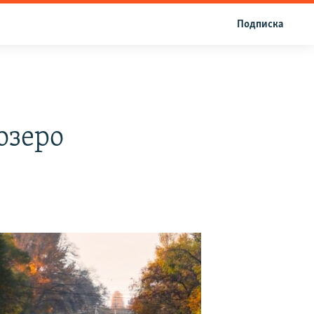
Подписка
озеро