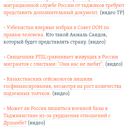
миграционной службе России от таджиков требуют
представить дополнительный документ.
(видео ТР)
-
Узбекистан впервые избран в Совет ООН по
правам человека.
Кто такой Акмаль Саидов,
который будет представлять страну. (видео)
-
Священник РПЦ сравнивает живущих в России
мигрантов с глистами: "Они нас не любят".
(видео)
-
Казахстанских сейсмологов лишили
госфинансирования, несмотря на рост количества
подземных толчков.
(видео)
-
Может ли Россия лишиться военной базы в
Таджикистане из-за ухудшения отношений с
Душанбе?
(видео)