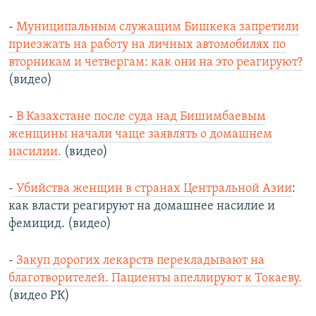
-
Муниципальным служащим Бишкека запретили
приезжать на работу на личных автомобилях по
вторникам и четвергам: как они на это реагируют?
(видео)
-
В Казахстане после суда над Бишимбаевым
женщины начали чаще заявлять о домашнем
насилии.
(видео)
-
Убийства женщин в странах Центральной Азии
:
как власти реагируют на домашнее насилие и
фемицид. (видео)
-
Закуп дорогих лекарств перекладывают на
благотворителей. Пациенты апеллируют к Токаеву.
(видео РК)