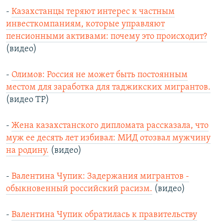
-
Казахстанцы теряют интерес к частным
инвесткомпаниям, которые управляют
пенсионными активами: почему это происходит?
(видео)
-
Олимов: Россия не может быть постоянным
местом для заработка для таджикских мигрантов.
(видео ТР)
-
Жена казахстанского дипломата рассказала, что
муж ее десять лет избивал: МИД отозвал мужчину
на родину.
(видео)
-
Валентина Чупик: Задержания мигрантов -
обыкновенный российский расизм.
(видео)
-
Валентина Чупик обратилась к правительству