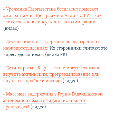
-
Уроженка Кыргызстана бесплатно помогает
эмигрантам из Центральной Азии в США – как
психолог и как консультант по иммиграции.
(видео)
-
Двух активистов задержали по подозрению в
наркопреступлениях
. Их сторонники считают это
«преследованием». (видео РК)
-
Дети-сироты в Кыргызстане могут бесплатно
выучить английский, программирование или
научиться кройке и шитью.
(видео)
-
Массовые задержания в Горно-Бадахшанской
автономной области Таджикистана: что
происходит?
(видео)