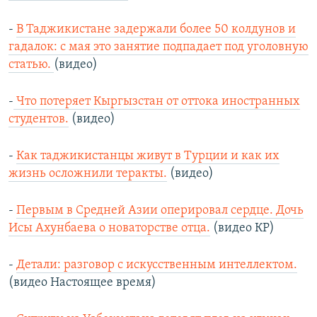
-
В Таджикистане задержали более 50 колдунов и
гадалок: с мая это занятие подпадает под уголовную
статью.
(видео)
-
Что потеряет Кыргызстан от оттока иностранных
студентов.
(видео)
-
Как таджикистанцы живут в Турции и как их
жизнь осложнили теракты.
(видео)
-
Первым в Средней Азии оперировал сердце. Дочь
Исы Ахунбаева о новаторстве отца.
(видео КР)
-
Детали: разговор с искусственным интеллектом.
(видео Настоящее время)