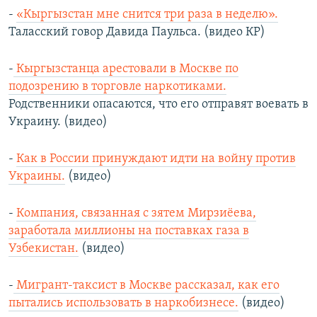
-
«Кыргызстан мне снится три раза в неделю».
Таласский говор Давида Паульса. (видео КР)
-
Кыргызстанца арестовали в Москве по
подозрению в торговле наркотиками.
Родственники опасаются, что его отправят воевать в
Украину. (видео)
-
Как в России принуждают идти на войну против
Украины.
(видео)
-
Компания, связанная с зятем Мирзиёева,
заработала миллионы на поставках газа в
Узбекистан.
(видео)
-
Мигрант-таксист в Москве рассказал, как его
пытались использовать в наркобизнесе.
(видео)