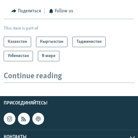
Поделиться
Follow us
This item is part of
Казахстан
Кыргызстан
Таджикистан
Узбекистан
В мире
Continue reading
ПРИСОЕДИНЯЙТЕСЬ!
КОНТАКТЫ