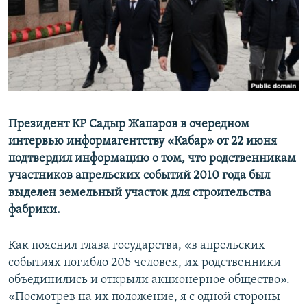
Президент КР Садыр Жапаров в очередном
интервью информагентству «Кабар» от 22 июня
подтвердил информацию о том, что родственникам
участников апрельских событий 2010 года был
выделен земельный участок для строительства
фабрики.
Как пояснил глава государства, «в апрельских
событиях погибло 205 человек, их родственники
объединились и открыли акционерное общество».
«Посмотрев на их положение, я с одной стороны