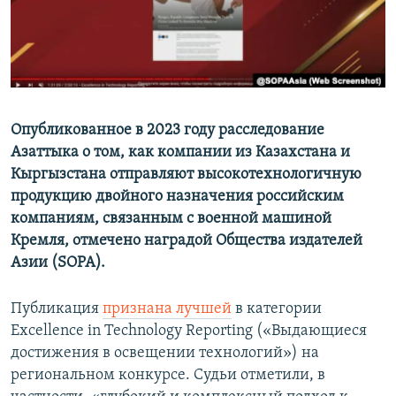
Опубликованное в 2023 году расследование
Азаттыка о том, как компании из Казахстана и
Кыргызстана отправляют высокотехнологичную
продукцию двойного назначения российским
компаниям, связанным с военной машиной
Кремля, отмечено наградой Общества издателей
Азии (SOPA).
Публикация
признана лучшей
в категории
Excellence in Technology Reporting («Выдающиеся
достижения в освещении технологий») на
региональном конкурсе. Судьи отметили, в