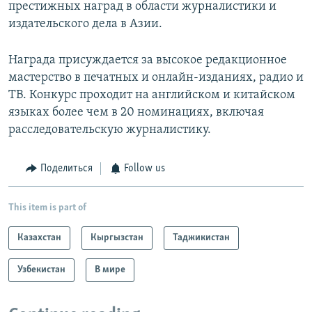
престижных наград в области журналистики и
издательского дела в Азии.
Награда присуждается за высокое редакционное
мастерство в печатных и онлайн-изданиях, радио и
ТВ. Конкурс проходит на английском и китайском
языках более чем в 20 номинациях, включая
расследовательскую журналистику.
Поделиться
Follow us
This item is part of
Казахстан
Кыргызстан
Таджикистан
Узбекистан
В мире