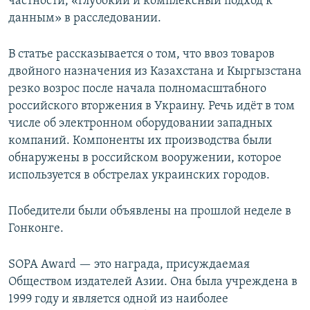
частности, «глубокий и комплексный подход к
данным» в расследовании.
В статье рассказывается о том, что ввоз товаров
двойного назначения из Казахстана и Кыргызстана
резко возрос после начала полномасштабного
российского вторжения в Украину. Речь идёт в том
числе об электронном оборудовании западных
компаний. Компоненты их производства были
обнаружены в российском вооружении, которое
используется в обстрелах украинских городов.
Победители были объявлены на прошлой неделе в
Гонконге.
SOPA Award — это награда, присуждаемая
Обществом издателей Азии. Она была учреждена в
1999 году и является одной из наиболее