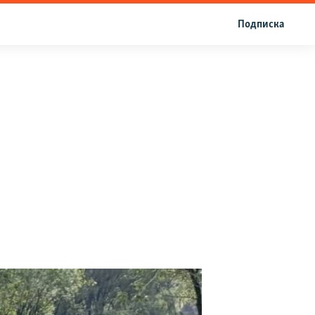
Подписка