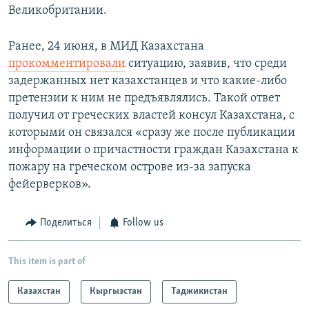
Великобритании.
Ранее, 24 июня, в МИД Казахстана
прокомментировали
ситуацию, заявив, что среди
задержанных нет казахстанцев и что какие-либо
претензии к ним не предъявлялись. Такой ответ
получил от греческих властей консул Казахстана, с
которыми он связался «сразу же после публикации
информации о причастности граждан Казахстана к
пожару на греческом острове из-за запуска
фейерверков».
Поделиться
Follow us
This item is part of
Казахстан
Кыргызстан
Таджикистан