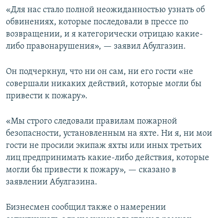
«Для нас стало полной неожиданностью узнать об
обвинениях, которые последовали в прессе по
возвращении, и я категорически отрицаю какие-
либо правонарушения», — заявил Абулгазин.
Он подчеркнул, что ни он сам, ни его гости «не
совершали никаких действий, которые могли бы
привести к пожару».
«Мы строго следовали правилам пожарной
безопасности, установленным на яхте. Ни я, ни мои
гости не просили экипаж яхты или иных третьих
лиц предпринимать какие-либо действия, которые
могли бы привести к пожару», — сказано в
заявлении Абулгазина.
Бизнесмен сообщил также о намерении