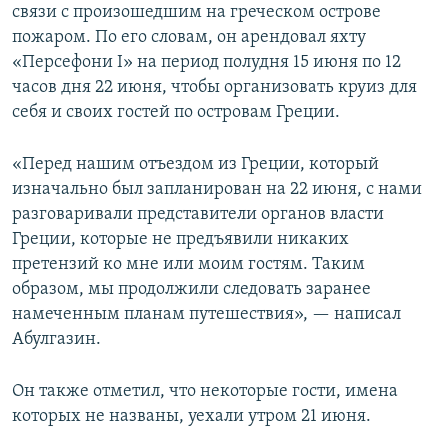
связи с произошедшим на греческом острове
пожаром. По его словам, он арендовал яхту
«Персефони I» на период полудня 15 июня по 12
часов дня 22 июня, чтобы организовать круиз для
себя и своих гостей по островам Греции.
«Перед нашим отъездом из Греции, который
изначально был запланирован на 22 июня, с нами
разговаривали представители органов власти
Греции, которые не предъявили никаких
претензий ко мне или моим гостям. Таким
образом, мы продолжили следовать заранее
намеченным планам путешествия», — написал
Абулгазин.
Он также отметил, что некоторые гости, имена
которых не названы, уехали утром 21 июня.