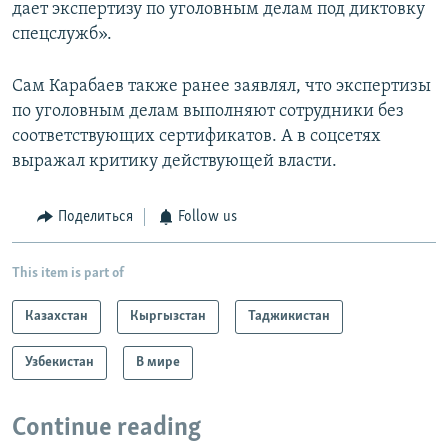
дает экспертизу по уголовным делам под диктовку
спецслужб».
Сам Карабаев также ранее заявлял, что экспертизы
по уголовным делам выполняют сотрудники без
соответствующих сертификатов. А в соцсетях
выражал критику действующей власти.
Поделиться
Follow us
This item is part of
Казахстан
Кыргызстан
Таджикистан
Узбекистан
В мире
Continue reading