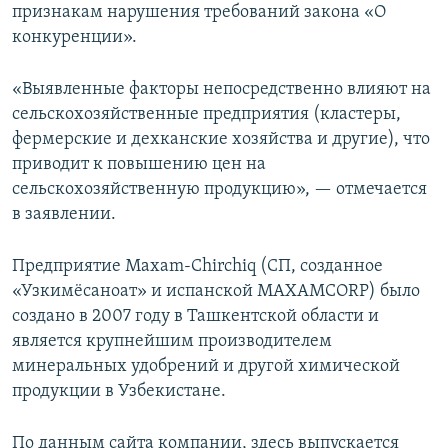
признакам нарушения требований закона «О
конкуренции».
«Выявленные факторы непосредственно влияют на
сельскохозяйственные предприятия (кластеры,
фермерские и дехканские хозяйства и другие), что
приводит к повышению цен на
сельскохозяйственную продукцию», — отмечается
в заявлении.
Предприятие Maxam-Chirchiq (СП, созданное
«Узкимёсаноат» и испанской MAXAMCORP) было
создано в 2007 году в Ташкентской области и
является крупнейшим производителем
минеральных удобрений и другой химической
продукции в Узбекистане.
По данным сайта компании, здесь выпускается