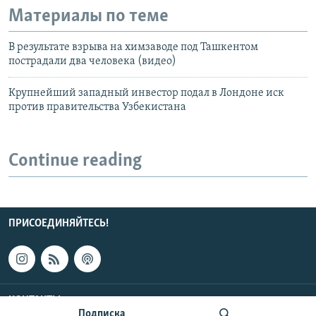
Материалы по теме
В результате взрыва на химзаводе под Ташкентом
пострадали два человека (видео)
Крупнейший западный инвестор подал в Лондоне иск
против правительства Узбекистана
Continue reading
ПРИСОЕДИНЯЙТЕСЬ!
КОНТАКТЫ
Подписка