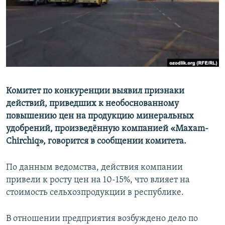
Комитет по конкуренции выявил признаки
действий, приведших к необоснованному
повышению цен на продукцию минеральных
удобрений, произведённую компанией «Maxam-
Chirchiq», говорится в сообщении комитета.
По данным ведомства, действия компании
привели к росту цен на 10-15%, что влияет на
стоимость сельхозпродукции в республике.
В отношении предприятия возбуждено дело по