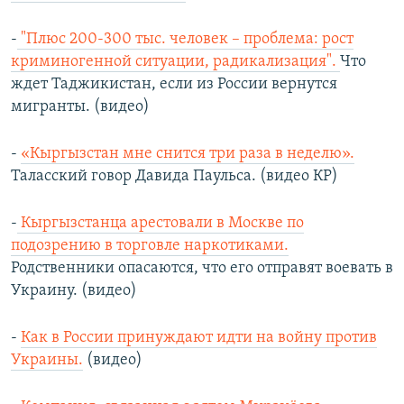
-
"Плюс 200-300 тыс. человек – проблема: рост
криминогенной ситуации, радикализация".
Что
ждет Таджикистан, если из России вернутся
мигранты. (видео)
-
«Кыргызстан мне снится три раза в неделю».
Таласский говор Давида Паульса. (видео КР)
-
Кыргызстанца арестовали в Москве по
подозрению в торговле наркотиками.
Родственники опасаются, что его отправят воевать в
Украину. (видео)
-
Как в России принуждают идти на войну против
Украины.
(видео)