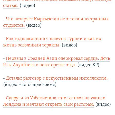
статью.
(видео)
-
Что потеряет Кыргызстан от оттока иностранных
студентов.
(видео)
-
Как таджикистанцы живут в Турции и как их
жизнь осложнили теракты.
(видео)
-
Первым в Средней Азии оперировал сердце. Дочь
Исы Ахунбаева о новаторстве отца.
(видео КР)
-
Детали: разговор с искусственным интеллектом.
(видео Настоящее время)
-
Супруги из Узбекистана готовят плов на улицах
Лондона и мечтают открыть свой ресторан.
(видео)