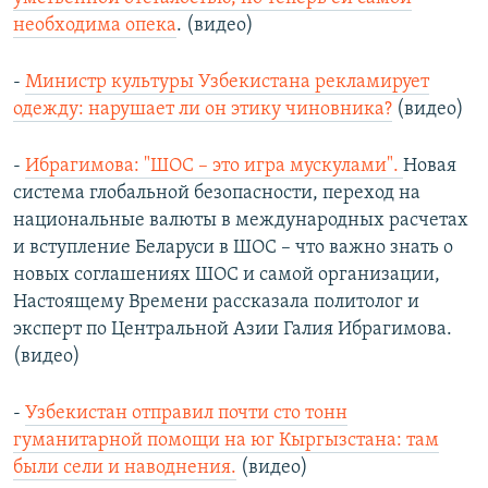
необходима опека
. (видео)
-
Министр культуры Узбекистана рекламирует
одежду: нарушает ли он этику чиновника?
(видео)
-
Ибрагимова: "ШОС – это игра мускулами".
Новая
система глобальной безопасности, переход на
национальные валюты в международных расчетах
и вступление Беларуси в ШОС – что важно знать о
новых соглашениях ШОС и самой организации,
Настоящему Времени рассказала политолог и
эксперт по Центральной Азии Галия Ибрагимова.
(видео)
-
Узбекистан отправил почти сто тонн
гуманитарной помощи на юг Кыргызстана: там
были сели и наводнения.
(видео)