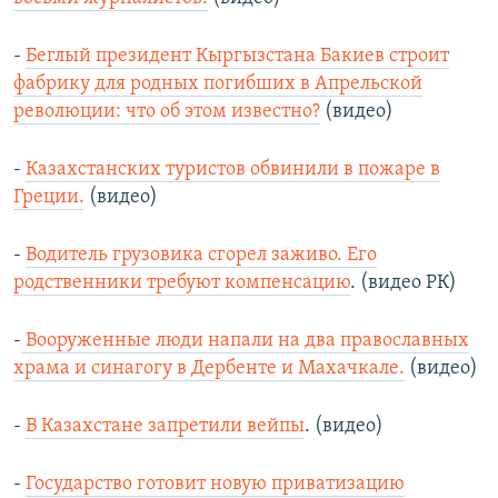
-
Беглый президент Кыргызстана Бакиев строит
фабрику для родных погибших в Апрельской
революции: что об этом известно?
(видео)
-
Казахстанских туристов обвинили в пожаре в
Греции.
(видео)
-
Водитель грузовика сгорел заживо. Его
родственники требуют компенсацию
. (видео РК)
-
Вооруженные люди напали на два православных
храма и синагогу в Дербенте и Махачкале.
(видео)
-
В Казахстане запретили вейпы
. (видео)
-
Государство готовит новую приватизацию