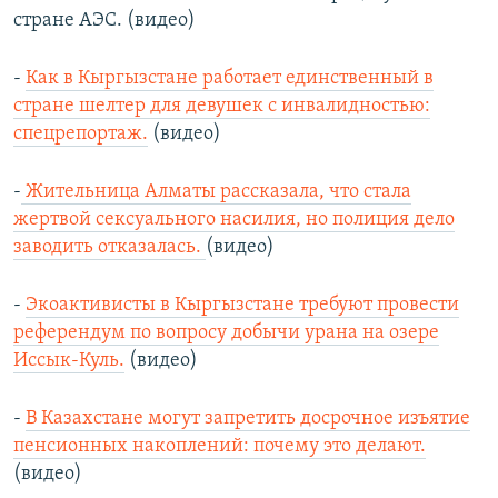
стране АЭС. (видео)
-
Как в Кыргызстане работает единственный в
стране шелтер для девушек с инвалидностью:
спецрепортаж.
(видео)
-
Жительница Алматы рассказала, что стала
жертвой сексуального насилия, но полиция дело
заводить отказалась.
(видео)
-
Экоактивисты в Кыргызстане требуют провести
референдум по вопросу добычи урана на озере
Иссык-Куль.
(видео)
-
В Казахстане могут запретить досрочное изъятие
пенсионных накоплений: почему это делают.
(видео)