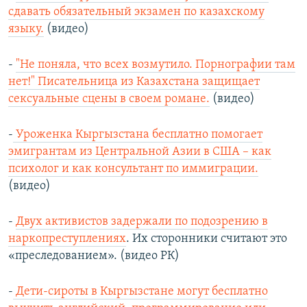
сдавать обязательный экзамен по казахскому
языку.
(видео)
-
"Не поняла, что всех возмутило. Порнографии там
нет!" Писательница из Казахстана защищает
сексуальные сцены в своем романе.
(видео)
-
Уроженка Кыргызстана бесплатно помогает
эмигрантам из Центральной Азии в США – как
психолог и как консультант по иммиграции.
(видео)
-
Двух активистов задержали по подозрению в
наркопреступлениях
. Их сторонники считают это
«преследованием». (видео РК)
-
Дети-сироты в Кыргызстане могут бесплатно