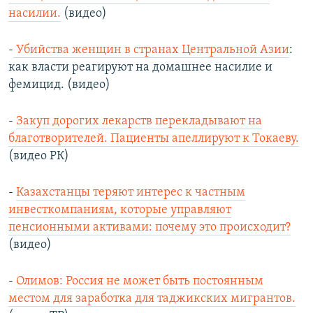
насилии.
(видео)
-
Убийства женщин в странах Центральной Азии
:
как власти реагируют на домашнее насилие и
фемицид. (видео)
-
Закуп дорогих лекарств перекладывают на
благотворителей. Пациенты апеллируют к Токаеву.
(видео РК)
-
Казахстанцы теряют интерес к частным
инвесткомпаниям, которые управляют
пенсионными активами: почему это происходит?
(видео)
-
Олимов: Россия не может быть постоянным
местом для заработка для таджикских мигрантов.