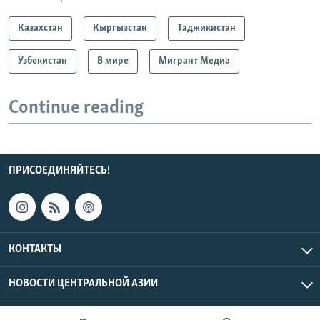
Казахстан
Кыргызстан
Таджикистан
Узбекистан
В мире
Мигрант Медиа
Continue reading
ПРИСОЕДИНЯЙТЕСЬ!
КОНТАКТЫ
НОВОСТИ ЦЕНТРАЛЬНОЙ АЗИИ