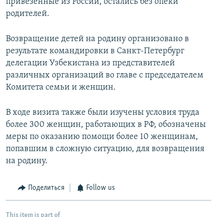
привезенные из России, остались без опеки
родителей.
Возвращение детей на родину организовано в
результате командировки в Санкт-Петербург
делегации Узбекистана из представителей
различных организаций во главе с председателем
Комитета семьи и женщин.
В ходе визита также были изучены условия труда
более 300 женщин, работающих в РФ, обозначены
меры по оказанию помощи более 10 женщинам,
попавшим в сложную ситуацию, для возвращения
на родину.
Поделиться
Follow us
This item is part of