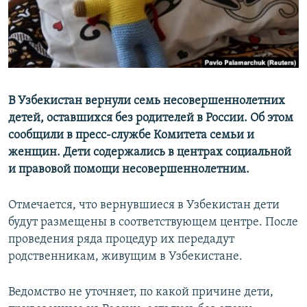
В Узбекистан вернули семь несовершеннолетних
детей, оставшихся без родителей в России. Об этом
сообщили в пресс-службе Комитета семьи и
женщин. Дети содержались в центрах социальной
и правовой помощи несовершеннолетним.
Отмечается, что вернувшиеся в Узбекистан дети
будут размещены в соответствующем центре. После
проведения ряда процедур их передадут
родственникам, живущим в Узбекистане.
Ведомство не уточняет, по какой причине дети,