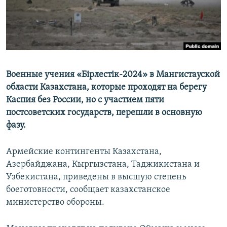
Военные учения «Бірлестік-2024» в Мангистауской
области Казахстана, которые проходят на берегу
Каспия без России, но с участием пяти
постсоветских государств, перешли в основную
фазу.
Армейские контингенты Казахстана,
Азербайджана, Кыргызстана, Таджикистана и
Узбекистана, приведены в высшую степень
боеготовности, сообщает казахстанское
министерство обороны.