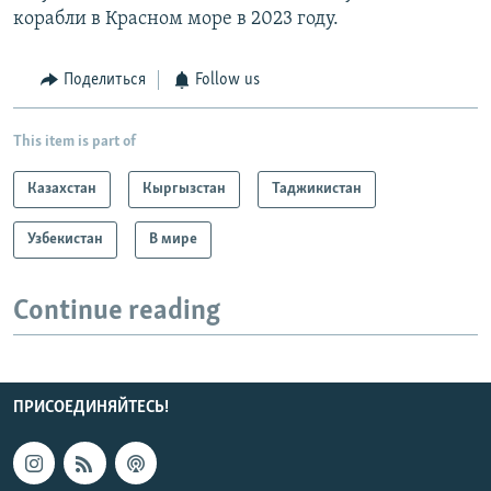
корабли в Красном море в 2023 году.
Поделиться
Follow us
This item is part of
Казахстан
Кыргызстан
Таджикистан
Узбекистан
В мире
Continue reading
ПРИСОЕДИНЯЙТЕСЬ!