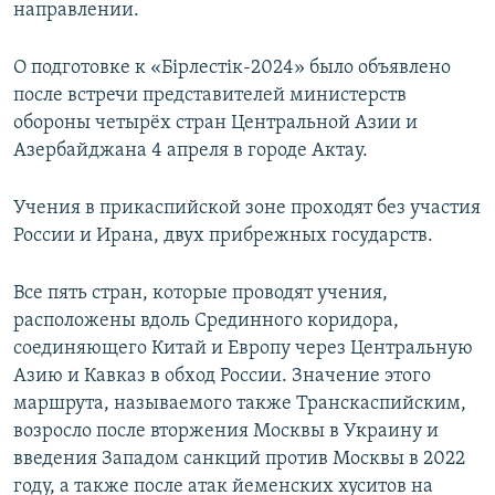
направлении.
О подготовке к «Бірлестік-2024» было объявлено
после встречи представителей министерств
обороны четырёх стран Центральной Азии и
Азербайджана 4 апреля в городе Актау.
Учения в прикаспийской зоне проходят без участия
России и Ирана, двух прибрежных государств.
Все пять стран, которые проводят учения,
расположены вдоль Срединного коридора,
соединяющего Китай и Европу через Центральную
Азию и Кавказ в обход России. Значение этого
маршрута, называемого также Транскаспийским,
возросло после вторжения Москвы в Украину и
введения Западом санкций против Москвы в 2022
году, а также после атак йеменских хуситов на