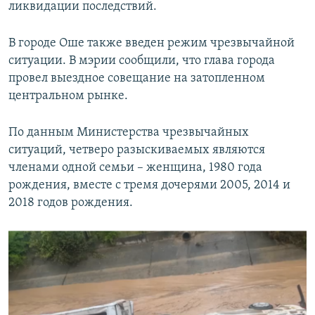
ликвидации последствий.
В городе Оше также введен режим чрезвычайной
ситуации. В мэрии сообщили, что глава города
провел выездное совещание на затопленном
центральном рынке.
По данным Министерства чрезвычайных
ситуаций, четверо разыскиваемых являются
членами одной семьи – женщина, 1980 года
рождения, вместе с тремя дочерями 2005, 2014 и
2018 годов рождения.