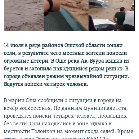
14 июля в ряде районов Ошской области сошли
сели, в результате чего местные жители понесли
огромные потери. В Оше река Ак-Буура вышла из
берегов и затопила находящийся рядом рынок. В
городе объявлен режим чрезвычайной ситуации.
Ведутся поиски четырех человек.
В мэрии Оша сообщили о ситуации в городе на
вечер воскресенья. По данным муниципалитета,
проводятся поиски четырех человек, пропавших
без вести. Они находились в зоне отдыха в
местности Толойкон на момент схода селей. Кроме