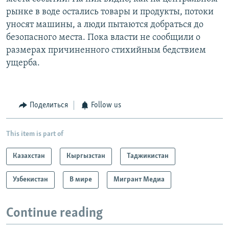
рынке в воде остались товары и продукты, потоки
уносят машины, а люди пытаются добраться до
безопасного места. Пока власти не сообщили о
размерах причиненного стихийным бедствием
ущерба.
Поделиться
Follow us
This item is part of
Казахстан
Кыргызстан
Таджикистан
Узбекистан
В мире
Мигрант Медиа
Continue reading