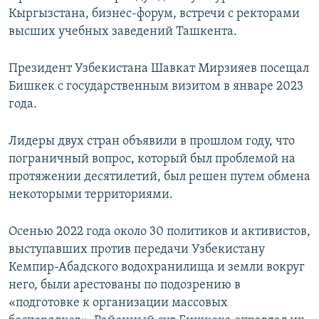
Кыргызстана, бизнес-форум, встречи с ректорами
высших учебных заведений Ташкента.
Президент Узбекистана Шавкат Мирзияев посещал
Бишкек с государственным визитом в январе 2023
года.
Лидеры двух стран объявили в прошлом году, что
пограничный вопрос, который был проблемой на
протяжении десятилетий, был решен путем обмена
некоторыми территориями.
Осенью 2022 года около 30 политиков и активистов,
выступавших против передачи Узбекистану
Кемпир-Абадского водохранилища и земли вокруг
него, были арестованы по подозрению в
«подготовке к организации массовых