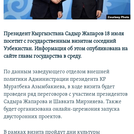
Президент Кыргызстана Садыр Жапаров 18 июля
посетит с государственным визитом соседний
Узбекистан. Информация об этом опубликована на
сайте главы государства в среду.
По данным заведующего отделом внешней
политики Администрации президента КР
Муратбека Азымбакиева, в ходе визита будет
проведен ряд переговоров с участием президентов
Садыра Жапарова и Шавката Мирзияева. Также
будет организована онлайн-церемония запуска
двусторонних проектов.
В рамках визита пройдут дни культуры