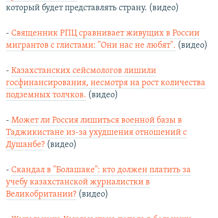
который будет представлять страну. (видео)
-
Священник РПЦ сравнивает живущих в России
мигрантов с глистами: "Они нас не любят".
(видео)
-
Казахстанских сейсмологов лишили
госфинансирования, несмотря на рост количества
подземных толчков.
(видео)
-
Может ли Россия лишиться военной базы в
Таджикистане из-за ухудшения отношений с
Душанбе?
(видео)
-
Скандал в "Болашаке": кто должен платить за
учебу казахстанской журналистки в
Великобритании?
(видео)