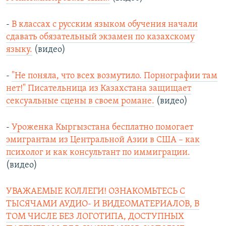
-
В классах c русским языком обучения начали
сдавать обязательный экзамен по казахскому
языку.
(видео)
-
"Не поняла, что всех возмутило. Порнографии там
нет!" Писательница из Казахстана защищает
сексуальные сцены в своем романе.
(видео)
-
Уроженка Кыргызстана бесплатно помогает
эмигрантам из Центральной Азии в США – как
психолог и как консультант по иммиграции.
(видео)
УВАЖАЕМЫЕ КОЛЛЕГИ! ОЗНАКОМЬТЕСЬ С
ТЫСЯЧАМИ АУДИО- И ВИДЕОМАТЕРИАЛОВ, В
ТОМ ЧИСЛЕ БЕЗ ЛОГОТИПА, ДОСТУПНЫХ