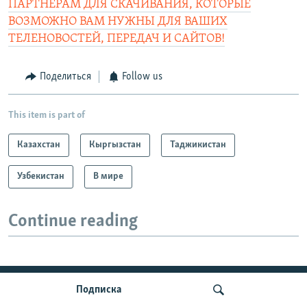
ПАРТНЕРАМ ДЛЯ СКАЧИВАНИЯ, КОТОРЫЕ
ВОЗМОЖНО ВАМ НУЖНЫ ДЛЯ ВАШИХ
ТЕЛЕНОВОСТЕЙ, ПЕРЕДАЧ И САЙТОВ!
Поделиться
Follow us
This item is part of
Казахстан
Кыргызстан
Таджикистан
Узбекистан
В мире
Continue reading
ПРИСОЕДИНЯЙТЕСЬ!
Подписка