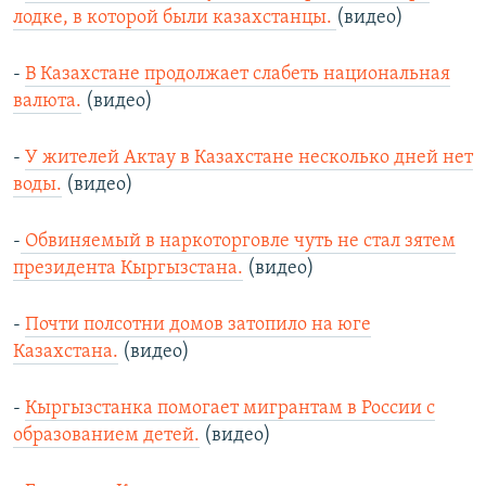
лодке, в которой были казахстанцы.
(видео)
-
В Казахстане продолжает слабеть национальная
валюта.
(видео)
-
У жителей Актау в Казахстане несколько дней нет
воды.
(видео)
-
Обвиняемый в наркоторговле чуть не стал зятем
президента Кыргызстана.
(видео)
-
Почти полсотни домов затопило на юге
Казахстана.
(видео)
-
Кыргызстанка помогает мигрантам в России с
образованием детей.
(видео)