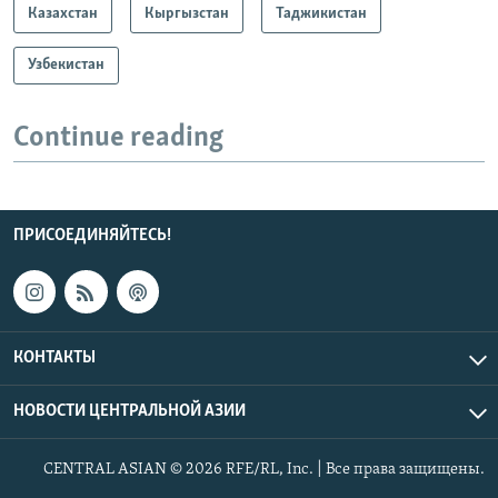
Казахстан
Кыргызстан
Таджикистан
Узбекистан
Continue reading
ПРИСОЕДИНЯЙТЕСЬ!
КОНТАКТЫ
НОВОСТИ ЦЕНТРАЛЬНОЙ АЗИИ
CENTRAL ASIAN © 2026 RFE/RL, Inc. | Все права защищены.