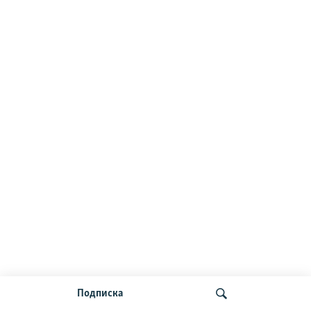
Подписка