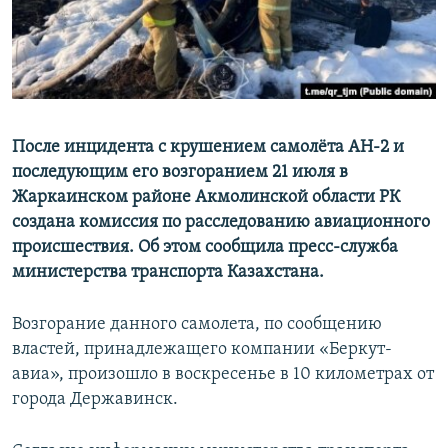
После инцидента с крушением самолёта АН-2 и
последующим его возгоранием 21 июля в
Жаркаинском районе Акмолинской области РК
создана комиссия по расследованию авиационного
происшествия. Об этом сообщила пресс-служба
министерства транспорта Казахстана.
Возгорание данного самолета, по сообщению
властей, принадлежащего компании «Беркут-
авиа», произошло в воскресенье в 10 километрах от
города Державинск.