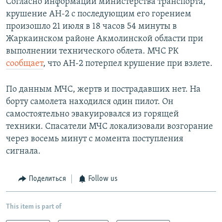
Согласно информации министерства транспорта,
крушение АН-2 с последующим его горением
произошло 21 июля в 18 часов 54 минуты в
Жаркаинском районе Акмолинской области при
выполнении технического облета. МЧС РК
сообщает
, что АН-2 потерпел крушение при взлете.
По данным МЧС, жертв и пострадавших нет. На
борту самолета находился один пилот. Он
самостоятельно эвакуировался из горящей
техники. Спасатели МЧС локализовали возгорание
через восемь минут с момента поступления
сигнала.
Поделиться
Follow us
This item is part of