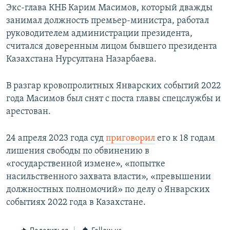
Экс-глава КНБ Карим Масимов, который дважды
занимал должность премьер-министра, работал
руководителем администрации президента,
считался доверенным лицом бывшего президента
Казахстана Нурсултана Назарбаева.
В разгар кровопролитных Январских событий 2022
года Масимов был снят с поста главы спецслужбы и
арестован.
24 апреля 2023 года суд
приговорил
его к 18 годам
лишения свободы по обвинению в
«государственной измене», «попытке
насильственного захвата власти», «превышении
должностных полномочий» по делу о Январских
событиях 2022 года в Казахстане.