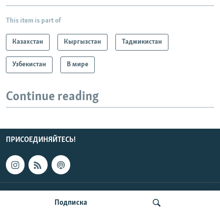
This item is part of
Казахстан
Кыргызстан
Таджикистан
Узбекистан
В мире
Continue reading
ПРИСОЕДИНЯЙТЕСЬ!
КОНТАКТЫ
Подписка
НОВОСТИ ЦЕНТРАЛЬНОЙ АЗИИ