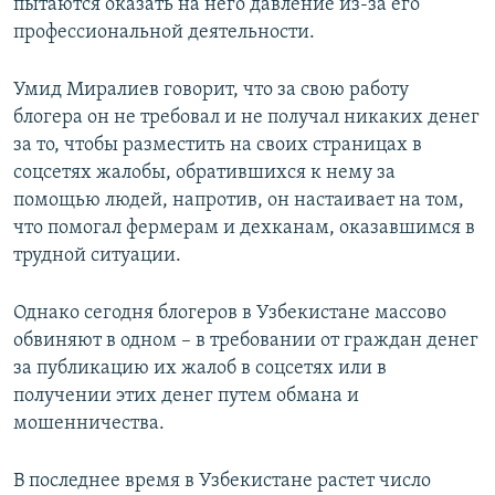
пытаются оказать на него давление из-за его
профессиональной деятельности.
Умид Миралиев говорит, что за свою работу
блогера он не требовал и не получал никаких денег
за то, чтобы разместить на своих страницах в
соцсетях жалобы, обратившихся к нему за
помощью людей, напротив, он настаивает на том,
что помогал фермерам и дехканам, оказавшимся в
трудной ситуации.
Однако сегодня блогеров в Узбекистане массово
обвиняют в одном – в требовании от граждан денег
за публикацию их жалоб в соцсетях или в
получении этих денег путем обмана и
мошенничества.
В последнее время в Узбекистане растет число