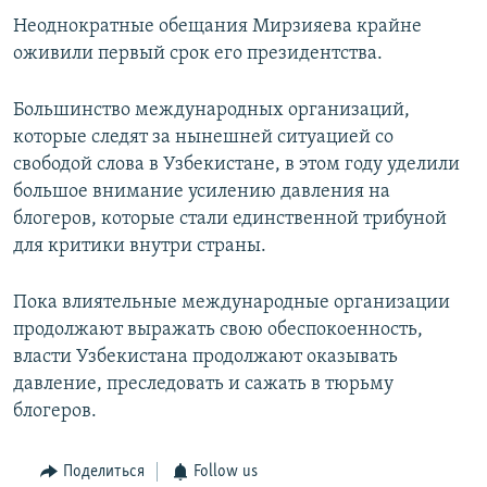
Неоднократные обещания Мирзияева крайне
оживили первый срок его президентства.
Большинство международных организаций,
которые следят за нынешней ситуацией со
свободой слова в Узбекистане, в этом году уделили
большое внимание усилению давления на
блогеров, которые стали единственной трибуной
для критики внутри страны.
Пока влиятельные международные организации
продолжают выражать свою обеспокоенность,
власти Узбекистана продолжают оказывать
давление, преследовать и сажать в тюрьму
блогеров.
Поделиться
Follow us