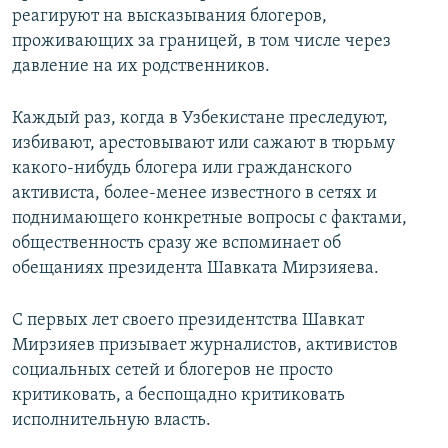
реагируют на высказывания блогеров,
проживающих за границей, в том числе через
давление на их родственников.
Каждый раз, когда в Узбекистане преследуют,
избивают, арестовывают или сажают в тюрьму
какого-нибудь блогера или гражданского
активиста, более-менее известного в сетях и
поднимающего конкретные вопросы с фактами,
общественность сразу же вспоминает об
обещаниях президента Шавката Мирзияева.
С первых лет своего президентства Шавкат
Мирзияев призывает журналистов, активистов
социальных сетей и блогеров не просто
критиковать, а беспощадно критиковать
исполнительную власть.