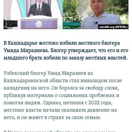
В Кашкадарье жестоко избили местного блогера
Умида Миралиева. Блогер утверждает, что его и его
младшего брата избили по заказу местных властей.
Узбекский блогер Умид Миралиев из
Кашкадарьинской области стал инвалидом после
нападения на него. Он боролся за свободу слова,
публикуя материалы о социальных проблемах и
помогая людям. Однако, начиная с 2022 года,
местные власти начали оказывать давление на
него, и он живет в страхе за свою семью.