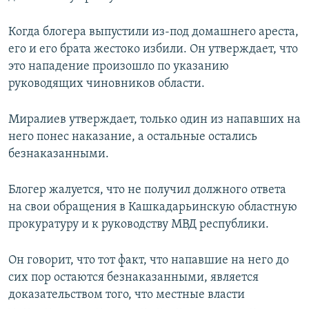
Когда блогера выпустили из-под домашнего ареста,
его и его брата жестоко избили. Он утверждает, что
это нападение произошло по указанию
руководящих чиновников области.
Миралиев утверждает, только один из напавших на
него понес наказание, а остальные остались
безнаказанными.
Блогер жалуется, что не получил должного ответа
на свои обращения в Кашкадарьинскую областную
прокуратуру и к руководству МВД республики.
Он говорит, что тот факт, что напавшие на него до
сих пор остаются безнаказанными, является
доказательством того, что местные власти