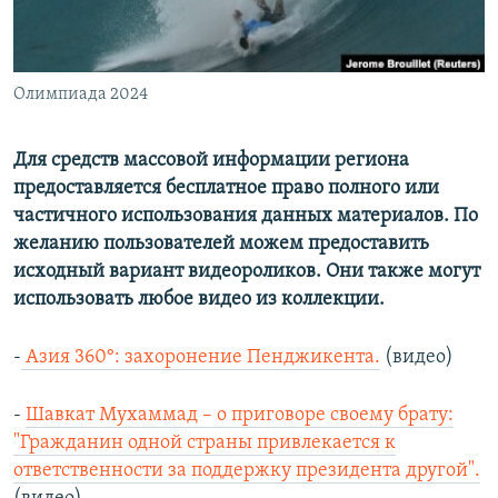
Олимпиада 2024
Для средств массовой информации региона
предоставляется бесплатное право полного или
частичного использования данных материалов. По
желанию пользователей можем предоставить
исходный вариант видеороликов. Они также могут
использовать любое видео из коллекции.
-
Азия 360°: захоронение Пенджикента.
(видео)
-
Шавкат Мухаммад – о приговоре своему брату:
"Гражданин одной страны привлекается к
ответственности за поддержку президента другой".