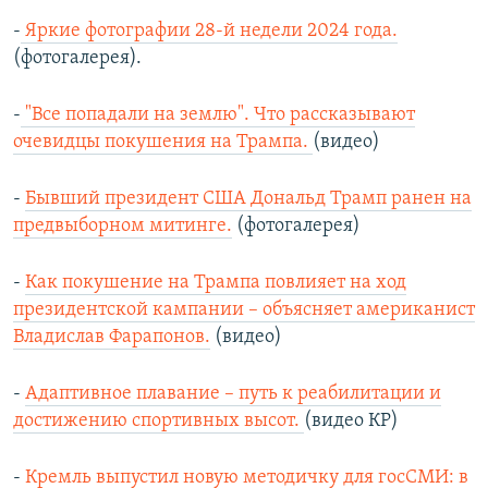
-
Яркие фотографии 28-й недели 2024 года.
(фотогалерея).
-
"Все попадали на землю". Что рассказывают
очевидцы покушения на Трампа.
(видео)
-
Бывший президент США Дональд Трамп ранен на
предвыборном митинге.
(фотогалерея)
-
Как покушение на Трампа повлияет на ход
президентской кампании – объясняет американист
Владислав Фарапонов.
(видео)
-
Адаптивное плавание – путь к реабилитации и
достижению спортивных высот.
(видео КР)
-
Кремль выпустил новую методичку для госСМИ: в