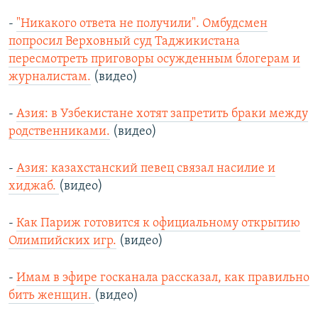
-
"Никакого ответа не получили". Омбудсмен
попросил Верховный суд Таджикистана
пересмотреть приговоры осужденным блогерам и
журналистам.
(видео)
-
Азия: в Узбекистане хотят запретить браки между
родственниками.
(видео)
-
Азия: казахстанский певец связал насилие и
хиджаб.
(видео)
-
Как Париж готовится к официальному открытию
Олимпийских игр.
(видео)
-
Имам в эфире госканала рассказал, как правильно
бить женщин.
(видео)