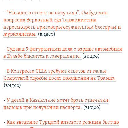
-
"Никакого ответа не получили". Омбудсмен
попросил Верховный суд Таджикистана
пересмотреть приговоры осужденным блогерам и
журналистам.
(видео)
-
Суд над 9 фигурантами дела о взрыве автомобиля
в Кулябе близится к завершению.
(видео)
-
В Конгрессе США требуют ответов от главы
Секретной службы после покушения на Трампа.
(видео)
-
У детей в Казахстане хотят брать отпечатки
пальцев при получении паспорта.
(видео)
-
Как введение Турцией визового режима бьет по