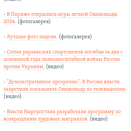
-
В Париже открылись игры летней Олимпиады
2024.
(фотогалерея)
-
Лучшие фото недели.
(фотогалерея)
-
Сотни украинских спортсменов погибли за два с
половиной года полномасштабной войны России
против Украины.
(видео)
-
"Демонстративное презрение". В России власти
запретили показывать Олимпиаду по телевидению.
(видео)
-
Власти Кыргызстана разработали программу по
возвращению трудовых мигрантов.
(видео)