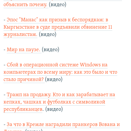
объяснить почему.
(видео)
-
Эпос "Манас" как призыв к беспорядкам: в
Кыргызстане в суде предъявили обвинение 11
журналистам.
(видео)
-
Мир на паузе.
(видео)
-
Сбой в операционной системе Windows на
компьютерах по всему миру: как это было и что
стало причиной?
(видео)
-
Трамп на продажу. Кто и как зарабатывает на
кепках, чашках и футболках с символикой
республиканцев
. (видео)
-
За что в Кремле наградили пранкеров Вована и