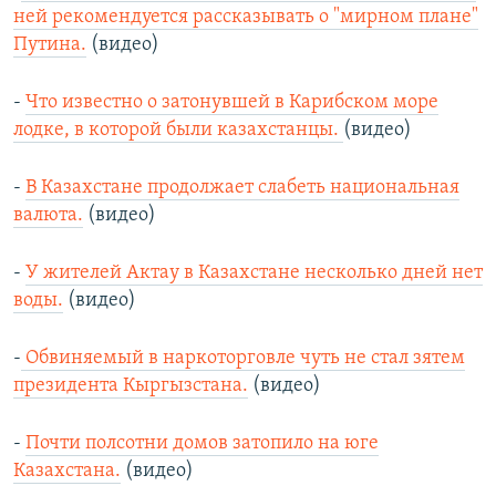
ней рекомендуется рассказывать о "мирном плане"
Путина.
(видео)
-
Что известно о затонувшей в Карибском море
лодке, в которой были казахстанцы.
(видео)
-
В Казахстане продолжает слабеть национальная
валюта.
(видео)
-
У жителей Актау в Казахстане несколько дней нет
воды.
(видео)
-
Обвиняемый в наркоторговле чуть не стал зятем
президента Кыргызстана.
(видео)
-
Почти полсотни домов затопило на юге
Казахстана.
(видео)