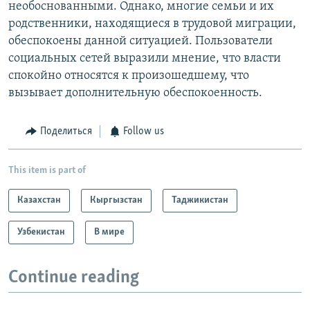
необоснованными. Однако, многие семьи и их
родственники, находящиеся в трудовой миграции,
обеспокоены данной ситуацией. Пользователи
социальных сетей выразили мнение, что власти
спокойно относятся к произошедшему, что
вызывает дополнительную обеспокоенность.
Поделиться
Follow us
This item is part of
Казахстан
Кыргызстан
Таджикистан
Узбекистан
В мире
Continue reading