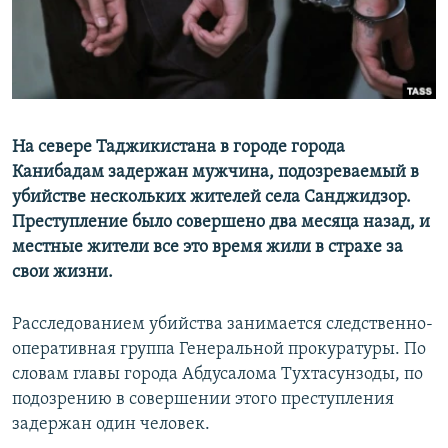
На севере Таджикистана в городе города
Канибадам задержан мужчина, подозреваемый в
убийстве нескольких жителей села Санджидзор.
Преступление было совершено два месяца назад, и
местные жители все это время жили в страхе за
свои жизни.
Расследованием убийства занимается следственно-
оперативная группа Генеральной прокуратуры. По
словам главы города Абдусалома Тухтасунзоды, по
подозрению в совершении этого преступления
задержан один человек.