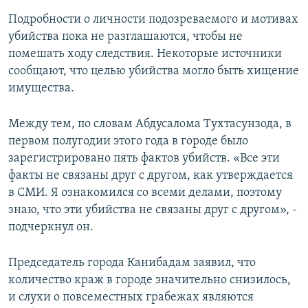
Подробности о личности подозреваемого и мотивах
убийства пока не разглашаются, чтобы не
помешать ходу следствия. Некоторые источники
сообщают, что целью убийства могло быть хищение
имущества.
Между тем, по словам Абдусалома Тухтасунзода, в
первом полугодии этого года в городе было
зарегистрировано пять фактов убийств. «Все эти
факты не связаны друг с другом, как утверждается
в СМИ. Я ознакомился со всеми делами, поэтому
знаю, что эти убийства не связаны друг с другом», -
подчеркнул он.
Председатель города Канибадам заявил, что
количество краж в городе значительно снизилось,
и слухи о повсеместных грабежах являются