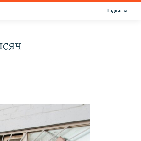
Подписка
ысяч