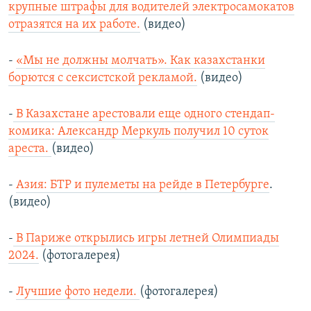
крупные штрафы для водителей электросамокатов
отразятся на их работе.
(видео)
-
«Мы не должны молчать». Как казахстанки
борются с сексистской рекламой.
(видео)
-
В Казахстане арестовали еще одного стендап-
комика: Александр Меркуль получил 10 суток
ареста.
(видео)
-
Азия: БТР и пулеметы на рейде в Петербурге
.
(видео)
-
В Париже открылись игры летней Олимпиады
2024.
(фотогалерея)
-
Лучшие фото недели.
(фотогалерея)