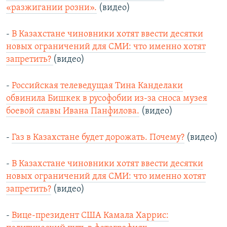
«разжигании розни».
(видео)
-
В Казахстане чиновники хотят ввести десятки
новых ограничений для СМИ: что именно хотят
запретить?
(видео)
-
Российская телеведущая Тина Канделаки
обвинила Бишкек в русофобии из-за сноса музея
боевой славы Ивана Панфилова.
(видео)
-
Газ в Казахстане будет дорожать. Почему?
(видео)
-
В Казахстане чиновники хотят ввести десятки
новых ограничений для СМИ: что именно хотят
запретить?
(видео)
-
Вице-президент США Камала Харрис: