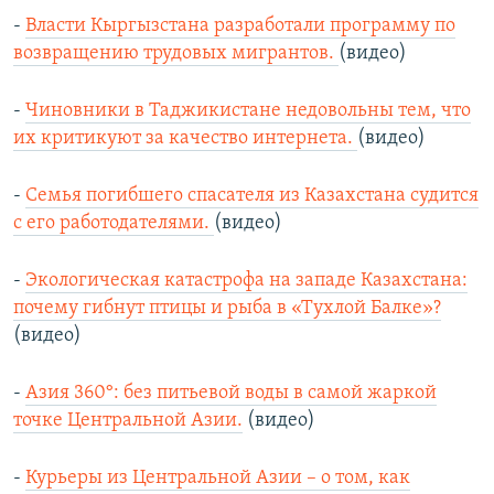
-
Власти Кыргызстана разработали программу по
возвращению трудовых мигрантов.
(видео)
-
Чиновники в Таджикистане недовольны тем, что
их критикуют за качество интернета.
(видео)
-
Семья погибшего спасателя из Казахстана судится
с его работодателями.
(видео)
-
Экологическая катастрофа на западе Казахстана:
почему гибнут птицы и рыба в «Тухлой Балке»?
(видео)
-
Азия 360°: без питьевой воды в самой жаркой
точке Центральной Азии.
(видео)
-
Курьеры из Центральной Азии – о том, как