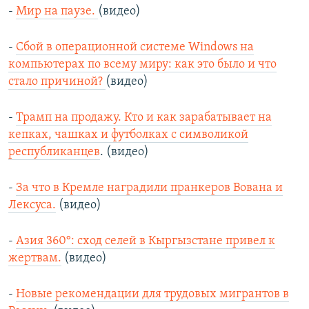
-
Мир на паузе.
(видео)
-
Сбой в операционной системе Windows на
компьютерах по всему миру: как это было и что
стало причиной?
(видео)
-
Трамп на продажу. Кто и как зарабатывает на
кепках, чашках и футболках с символикой
республиканцев
. (видео)
-
За что в Кремле наградили пранкеров Вована и
Лексуса.
(видео)
-
Азия 360°: сход селей в Кыргызстане привел к
жертвам.
(видео)
-
Новые рекомендации для трудовых мигрантов в