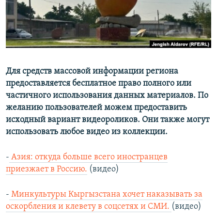
Для средств массовой информации региона
предоставляется бесплатное право полного или
частичного использования данных материалов. По
желанию пользователей можем предоставить
исходный вариант видеороликов. Они также могут
использовать любое видео из коллекции.
-
Азия: откуда больше всего иностранцев
приезжает в Россию.
(видео)
-
Минкультуры Кыргызстана хочет наказывать за
оскорбления и клевету в соцсетях и СМИ.
(видео)