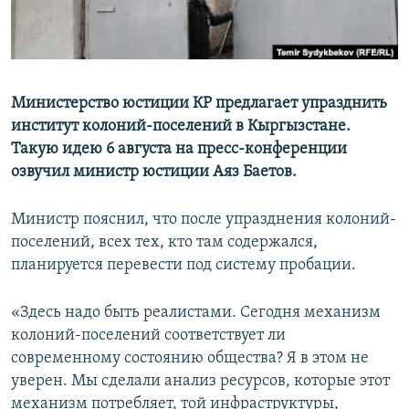
Министерство юстиции КР предлагает упразднить
институт колоний-поселений в Кыргызстане.
Такую идею 6 августа на пресс-конференции
озвучил министр юстиции Аяз Баетов.
Министр пояснил, что после упразднения колоний-
поселений, всех тех, кто там содержался,
планируется перевести под систему пробации.
«Здесь надо быть реалистами. Сегодня механизм
колоний-поселений соответствует ли
современному состоянию общества? Я в этом не
уверен. Мы сделали анализ ресурсов, которые этот
механизм потребляет, той инфраструктуры,