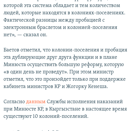
которой эта система обладает и тем количеством
людей, которые находятся в колониях-поселениях.
Фактической разницы между пробацией с
электронным браслетом и колонией-поселения
нет», — сказал он.
Баетов отметил, что колонии-поселения и пробация
эта дублирующие друг друга функции и в плане
Минюста осуществить большую реформу, которую
«в один день не проведут». При этом министр
отметил, что это произойдет только при поддержке
кабинета министров КР и Жогорку Кенеша.
Согласно
данным
Службы исполнения наказаний
при Минюсте КР, в Кыргызстане в настоящее время
существуют 10 колоний-поселений.