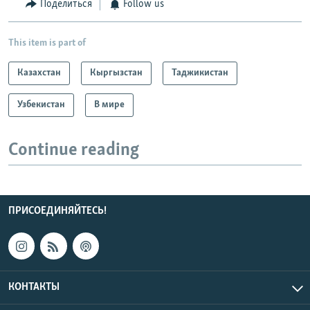
Поделиться
Follow us
This item is part of
Казахстан
Кыргызстан
Таджикистан
Узбекистан
В мире
Continue reading
ПРИСОЕДИНЯЙТЕСЬ!
КОНТАКТЫ