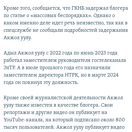
Кроме того, сообщается, что ГКНБ задержал блогера
по статье о «массовых беспорядках». Однако о
каком именно деле идет речь неизвестно, так как в
спецслужбе не сообщали подробностей задержания
Акжол уулу.
Адыл Акжол уулу с 2022 года по июнь 2023 года
работал заместителем руководителя гостелеканала
ЭлТР. А в июле прошлого года его назначили
заместителем директора НТРК, но в марте 2024
года он покинул эту должность.
Кроме своей журналистской деятельности Акжол
уулу также известен в качестве блогера. Свои
репортажи и другие видео он публикует на
YouTube-канала, на который подписано около 800
тысяч пользователей. Акжол уулу публикует видео