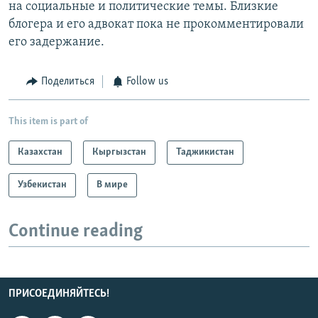
на социальные и политические темы. Близкие
блогера и его адвокат пока не прокомментировали
его задержание.
Поделиться
Follow us
This item is part of
Казахстан
Кыргызстан
Таджикистан
Узбекистан
В мире
Continue reading
ПРИСОЕДИНЯЙТЕСЬ!