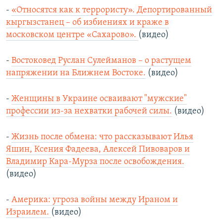
-
«Относятся как к террористу». Депортированный
кыргызстанец – об избиениях и краже в
московском центре «Сахарово».
(видео)
-
Востоковед Руслан Сулейманов – о растущем
напряжении на Ближнем Востоке.
(видео)
-
Женщины в Украине осваивают "мужские"
профессии из-за нехватки рабочей силы.
(видео)
-
Жизнь после обмена: что рассказывают Илья
Яшин, Ксения Фадеева, Алексей Пивоваров и
Владимир Кара-Мурза после освобождения.
(видео)
-
Америка: угроза войны между Ираном и
Израилем.
(видео)