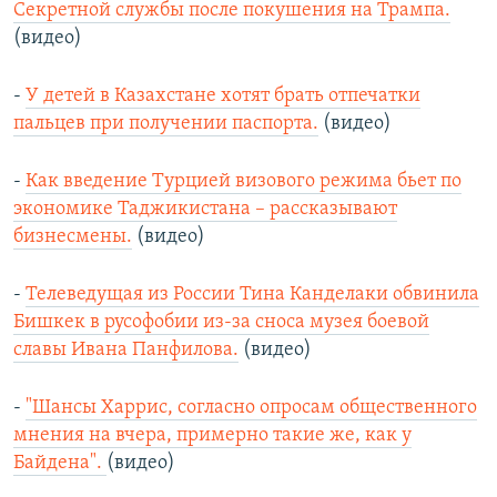
Секретной службы после покушения на Трампа.
(видео)
-
У детей в Казахстане хотят брать отпечатки
пальцев при получении паспорта.
(видео)
-
Как введение Турцией визового режима бьет по
экономике Таджикистана – рассказывают
бизнесмены.
(видео)
-
Телеведущая из России Тина Канделаки обвинила
Бишкек в русофобии из-за сноса музея боевой
славы Ивана Панфилова.
(видео)
-
"Шансы Харрис, согласно опросам общественного
мнения на вчера, примерно такие же, как у
Байдена".
(видео)