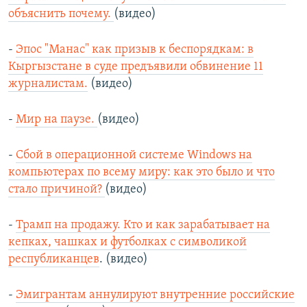
объяснить почему.
(видео)
-
Эпос "Манас" как призыв к беспорядкам: в
Кыргызстане в суде предъявили обвинение 11
журналистам.
(видео)
-
Мир на паузе.
(видео)
-
Сбой в операционной системе Windows на
компьютерах по всему миру: как это было и что
стало причиной?
(видео)
-
Трамп на продажу. Кто и как зарабатывает на
кепках, чашках и футболках с символикой
республиканцев
. (видео)
-
Эмигрантам аннулируют внутренние российские