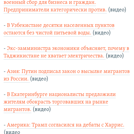
военный сбор для бизнеса и граждан.
Предприниматели категорически против.
(видео)
-
В Узбекистане десятки населенных пунктов
остаются без чистой питьевой воды.
(видео)
-
Экс-замминистра экономики объясняет, почему в
Таджикистане не хватает электричества.
(видео)
-
Азия: Путин подписал закон о высылке мигрантов
из России.
(видео)
-
В Екатеринбурге националисты предложили
жителям обокрасть торговавших на рынке
мигрантов.
(видео)
-
Америка: Трамп согласился на дебаты с Харрис.
(видео