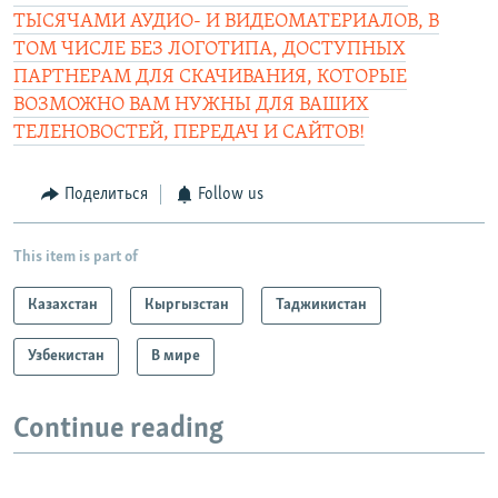
ТЫСЯЧАМИ АУДИО- И ВИДЕОМАТЕРИАЛОВ, В
ТОМ ЧИСЛЕ БЕЗ ЛОГОТИПА, ДОСТУПНЫХ
ПАРТНЕРАМ ДЛЯ СКАЧИВАНИЯ, КОТОРЫЕ
ВОЗМОЖНО ВАМ НУЖНЫ ДЛЯ ВАШИХ
ТЕЛЕНОВОСТЕЙ, ПЕРЕДАЧ И САЙТОВ!
Поделиться
Follow us
This item is part of
Казахстан
Кыргызстан
Таджикистан
Узбекистан
В мире
Continue reading