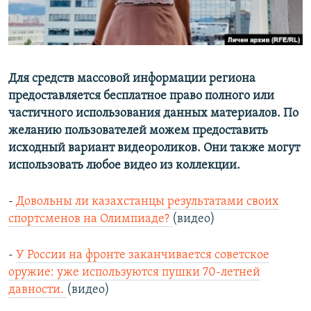
Для средств массовой информации региона
предоставляется бесплатное право полного или
частичного использования данных материалов. По
желанию пользователей можем предоставить
исходный вариант видеороликов. Они также могут
использовать любое видео из коллекции.
-
Довольны ли казахстанцы результатами своих
спортсменов на Олимпиаде?
(видео)
-
У России на фронте заканчивается советское
оружие: уже используются пушки 70-летней
давности.
(видео)