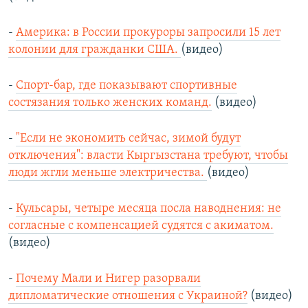
-
Америка: в России прокуроры запросили 15 лет
колонии для гражданки США.
(видео)
-
Спорт-бар, где показывают спортивные
состязания только женских команд.
(видео)
-
"Если не экономить сейчас, зимой будут
отключения": власти Кыргызстана требуют, чтобы
люди жгли меньше электричества.
(видео)
-
Кульсары, четыре месяца посла наводнения: не
согласные с компенсацией судятся с акиматом.
(видео)
-
Почему Мали и Нигер разорвали
дипломатические отношения с Украиной?
(видео)