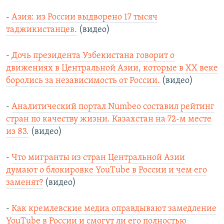
-
Азия: из России выдворено 17 тысяч
таджикистанцев.
(видео)
-
Дочь президента Узбекистана говорит о
движениях в Центральной Азии, которые в ХХ веке
боролись за независимость от России.
(видео)
-
Аналитический портал Numbeo составил рейтинг
стран по качеству жизни. Казахстан на 72-м месте
из 83.
(видео)
-
Что мигранты из стран Центральной Азии
думают о блокировке YouTube в России и чем его
заменят?
(видео)
-
Как кремлевские медиа оправдывают замедление
YouTube в России и смогут ли его полностью