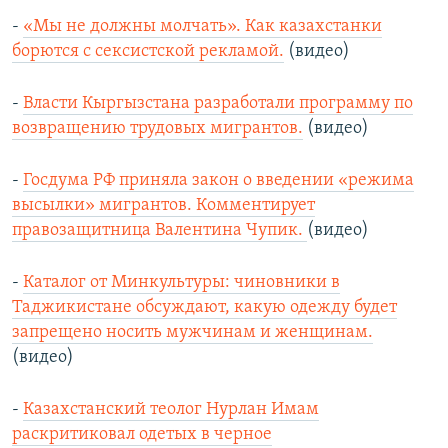
-
«Мы не должны молчать». Как казахстанки
борются с сексистской рекламой.
(видео)
-
Власти Кыргызстана разработали программу по
возвращению трудовых мигрантов.
(видео)
-
Госдума РФ приняла закон о введении «режима
высылки» мигрантов. Комментирует
правозащитница Валентина Чупик.
(видео)
-
Каталог от Минкультуры: чиновники в
Таджикистане обсуждают, какую одежду будет
запрещено носить мужчинам и женщинам.
(видео)
-
Казахстанский теолог Нурлан Имам
раскритиковал одетых в черное