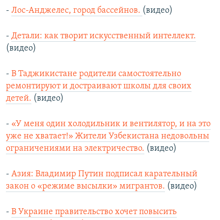
-
Лос-Анджелес, город бассейнов.
(видео)
-
Детали: как творит искусственный интеллект.
(видео)
-
В Таджикистане родители самостоятельно
ремонтируют и достраивают школы для своих
детей.
(видео)
-
«У меня один холодильник и вентилятор, и на это
уже не хватает!» Жители Узбекистана недовольны
ограничениями на электричество.
(видео)
-
Азия: Владимир Путин подписал карательный
закон о «режиме высылки» мигрантов.
(видео)
-
В Украине правительство хочет повысить