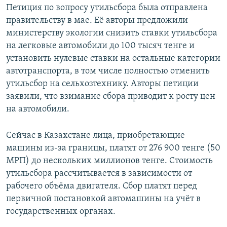
Петиция по вопросу утильсбора была отправлена
правительству в мае. Её авторы предложили
министерству экологии снизить ставки утильсбора
на легковые автомобили до 100 тысяч тенге и
установить нулевые ставки на остальные категории
автотранспорта, в том числе полностью отменить
утильсбор на сельхозтехнику. Авторы петиции
заявили, что взимание сбора приводит к росту цен
на автомобили.
Сейчас в Казахстане лица, приобретающие
машины из-за границы, платят от 276 900 тенге (50
МРП) до нескольких миллионов тенге. Стоимость
утильсбора рассчитывается в зависимости от
рабочего объёма двигателя. Сбор платят перед
первичной постановкой автомашины на учёт в
государственных органах.