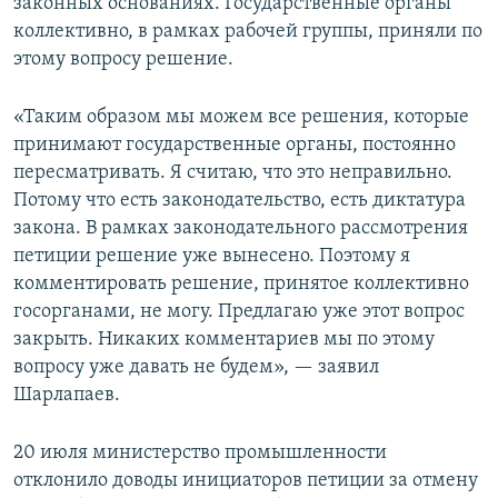
законных основаниях. Государственные органы
коллективно, в рамках рабочей группы, приняли по
этому вопросу решение.
«Таким образом мы можем все решения, которые
принимают государственные органы, постоянно
пересматривать. Я считаю, что это неправильно.
Потому что есть законодательство, есть диктатура
закона. В рамках законодательного рассмотрения
петиции решение уже вынесено. Поэтому я
комментировать решение, принятое коллективно
госорганами, не могу. Предлагаю уже этот вопрос
закрыть. Никаких комментариев мы по этому
вопросу уже давать не будем», — заявил
Шарлапаев.
20 июля министерство промышленности
отклонило доводы инициаторов петиции за отмену