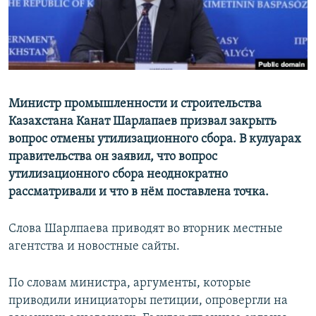
Министр промышленности и строительства
Казахстана Канат Шарлапаев призвал закрыть
вопрос отмены утилизационного сбора. В кулуарах
правительства он заявил, что вопрос
утилизационного сбора неоднократно
рассматривали и что в нём поставлена точка.
Слова Шарлпаева приводят во вторник местные
агентства и новостные сайты.
По словам министра, аргументы, которые
приводили инициаторы петиции, опровергли на