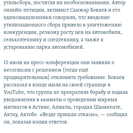
утильсбора, посчитав их необоснованными. Автор
онлайн-петиции, активист Санжар Бокаев и его
единомышленники говорили, что введение
утилизационного сбора привело к уничтожению
конкуренции, резкому росту цен на автомобили,
сельхозтехнику и спецтехнику, а также к
устареванию парка автомобилей.
15 июля на пресс-конференции они заявили о
несогласии с решением (тогда ещё
предварительным) отклонить требование. Бокаев
рассказал в конце июля на своей странице в
YouTube, что группа не прекратила борьбу и подала
уведомления в акиматы о проведении мирных
митингов в Астане, Алматы, городах Шымкенте,
Актау, Актобе. «Везде пришли отказы», — сообщил
он, показав копии ответов.