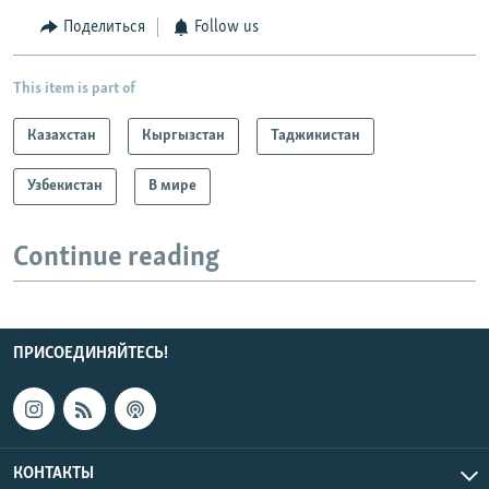
Поделиться
Follow us
This item is part of
Казахстан
Кыргызстан
Таджикистан
Узбекистан
В мире
Continue reading
ПРИСОЕДИНЯЙТЕСЬ!
КОНТАКТЫ