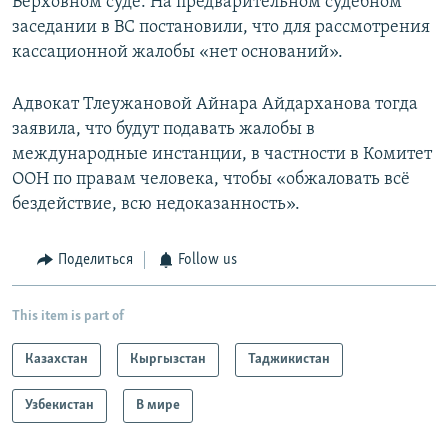
Верховном суде. На предварительном судебном
заседании в ВС постановили, что для рассмотрения
кассационной жалобы «нет оснований».
Адвокат Тлеужановой Айнара Айдарханова тогда
заявила, что будут подавать жалобы в
международные инстанции, в частности в Комитет
ООН по правам человека, чтобы «обжаловать всё
бездействие, всю недоказанность».
Поделиться
Follow us
This item is part of
Казахстан
Кыргызстан
Таджикистан
Узбекистан
В мире