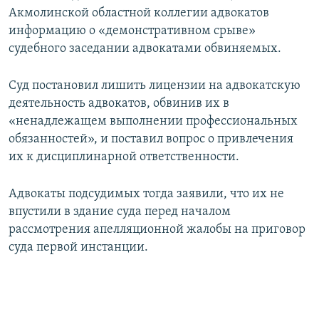
Акмолинской областной коллегии адвокатов
информацию о «демонстративном срыве»
судебного заседании адвокатами обвиняемых.
Суд постановил лишить лицензии на адвокатскую
деятельность адвокатов, обвинив их в
«ненадлежащем выполнении профессиональных
обязанностей», и поставил вопрос о привлечения
их к дисциплинарной ответственности.
Адвокаты подсудимых тогда заявили, что их не
впустили в здание суда перед началом
рассмотрения апелляционной жалобы на приговор
суда первой инстанции.