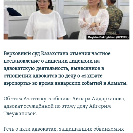
Верховный суд Казахстана отменил частное
постановление о лишении лицензии на
адвокатскую деятельность, вынесенное в
отношении адвокатов по делу о «захвате
аэропорта» во время январских событий в Алматы.
Об этом Азаттыку сообщила Айнара Айдарханова,
адвокат осуждённой по этому делу Айгерим
Тлеужановой.
Речь о пяти адвокатах, защищавших обвиняемых