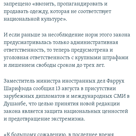
запрещено «ввозить, пропагандировать и
продавать одежду, которая не соответствует
национальной культуре».
И если раньше за несоблюдение норм этого закона
предусматривалась только административная
ответственность, то теперь предусмотрена и
уголовная ответственность с крупными штрафами
и лишением свободы сроком до трех лет.
Заместитель министра иностранных дел Фаррух
Шарифзода сообщил 13 августа в присутствии
зарубежных дипломатов и международных СМИ в
Душанбе, что целью принятия новой редакции
закона является защита национальных ценностей
и предотвращение экстремизма.
«К большому сожалению, в последнее время