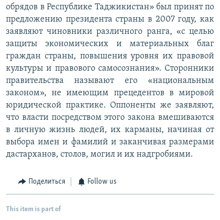
обрядов в Республике Таджикистан» был принят по
предложению президента страны в 2007 году, как
заявляют чиновники различного ранга, «с целью
защиты экономических и материальных благ
граждан страны, повышения уровня их правовой
культуры и правового самосознания». Сторонники
правительства называют его «национальным
законом», не имеющим прецедентов в мировой
юридической практике. Оппоненты же заявляют,
что власти посредством этого закона вмешиваются
в личную жизнь людей, их карманы, начиная от
выбора имен и фамилий и заканчивая размерами
дастарханов, столов, могил и их надгробиями.
Поделиться
Follow us
This item is part of