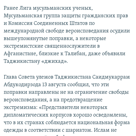
Ранее Лига мусульманских ученых,
Мусульманская группа защиты гражданских прав
и Комиссия Соединенных Штатов по
международной свободе вероисповедания осудили
вышеупомянутые поправки, а некоторые
экстремистские священнослужители в
Афганистане, близкие к Талибан, даже объявили
Таджикистану «джихад».
Глава Совета улемов Таджикистана Саидмукаррам
Абдукодирзода 13 августа сообщил, что эти
поправки направлены не на ограничение свободы
вероисповедания, а на предотвращение
экстремизма: «Представители некоторых
дипломатических корпусов хорошо осведомлены,
что в их странах соблюдается национальная форма
одежды в соответствии с шариатом. Ислам не