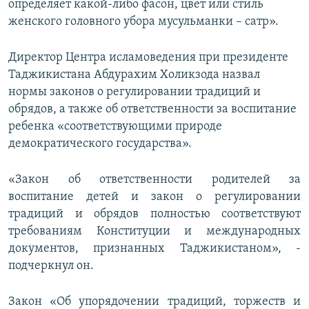
определяет какой-либо фасон, цвет или стиль
женского головного убора мусульманки – сатр».
Директор Центра исламоведения при президенте
Таджикистана Абдурахим Холикзода назвал
нормы законов о регулировании традиций и
обрядов, а также об ответственности за воспитание
ребенка «соответствующими природе
демократического государства».
«Закон об ответственности родителей за
воспитание детей и закон о регулировании
традиций и обрядов полностью соответствуют
требованиям Конституции и международных
документов, признанных Таджикистаном», -
подчеркнул он.
Закон «Об упорядочении традиций, торжеств и