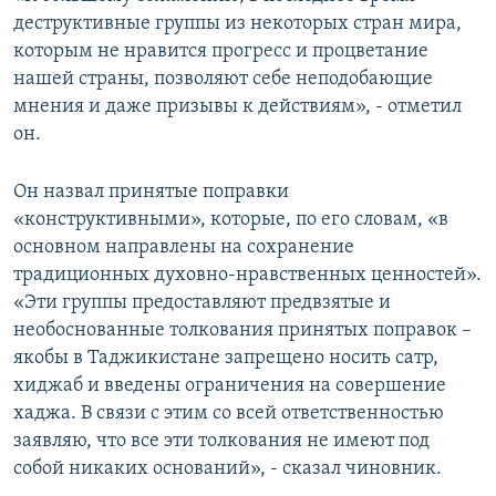
деструктивные группы из некоторых стран мира,
которым не нравится прогресс и процветание
нашей страны, позволяют себе неподобающие
мнения и даже призывы к действиям», - отметил
он.
Он назвал принятые поправки
«конструктивными», которые, по его словам, «в
основном направлены на сохранение
традиционных духовно-нравственных ценностей».
«Эти группы предоставляют предвзятые и
необоснованные толкования принятых поправок –
якобы в Таджикистане запрещено носить сатр,
хиджаб и введены ограничения на совершение
хаджа. В связи с этим со всей ответственностью
заявляю, что все эти толкования не имеют под
собой никаких оснований», - сказал чиновник.