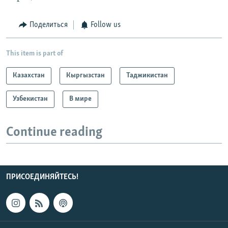
Поделиться
Follow us
This item is part of
Казахстан
Кыргызстан
Таджикистан
Узбекистан
В мире
Continue reading
ПРИСОЕДИНЯЙТЕСЬ!