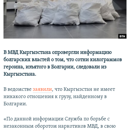
В МВД Кыргызстана опровергли информацию
болгарских властей о том, что сотни килограммов
героина, изъятого в Болгарии, следовали из
Кыргызстана.
В ведомстве
заявили
, что Кыргызстан не имеет
никакого отношения к грузу, найденному в
Болгарии.
«По данной информации Служба по борьбе с
незаконным оборотом наркотиков МВД, в свою