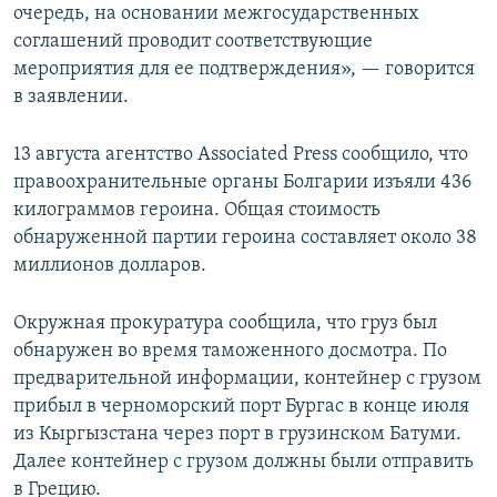
очередь, на основании межгосударственных
соглашений проводит соответствующие
мероприятия для ее подтверждения», — говорится
в заявлении.
13 августа агентство Associated Press сообщило, что
правоохранительные органы Болгарии изъяли 436
килограммов героина. Общая стоимость
обнаруженной партии героина составляет около 38
миллионов долларов.
Окружная прокуратура сообщила, что груз был
обнаружен во время таможенного досмотра. По
предварительной информации, контейнер с грузом
прибыл в черноморский порт Бургас в конце июля
из Кыргызстана через порт в грузинском Батуми.
Далее контейнер с грузом должны были отправить
в Грецию.