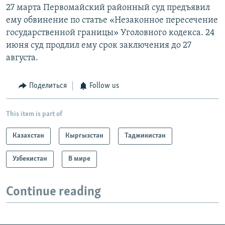
27 марта Первомайский районный суд предъявил
ему обвинение по статье «Незаконное пересечение
государственной границы» Уголовного кодекса. 24
июня суд продлил ему срок заключения до 27
августа.
Поделиться
Follow us
This item is part of
Казахстан
Кыргызстан
Таджикистан
Узбекистан
В мире
Continue reading