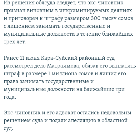
Из решения облсуда следует, что экс-чиновник
признан виновным в инкриминируемых деяниях
и приговорен к штрафу размером 300 тысяч сомов
с лишением занимать государственные и
муниципальные должности в течение ближайших
трех лет.
Ранее 11 июня Кара-Суйский районный суд
рассмотрел дело Матраимова, обязав его выплатить
штраф в размере 1 миллиона сомов и лишил его
права занимать государственные и
муниципальные должности на ближайшие три
года.
Экс-чиновник и его адвокат остались недовольны
решением суда и подали апелляцию в областной
суд.