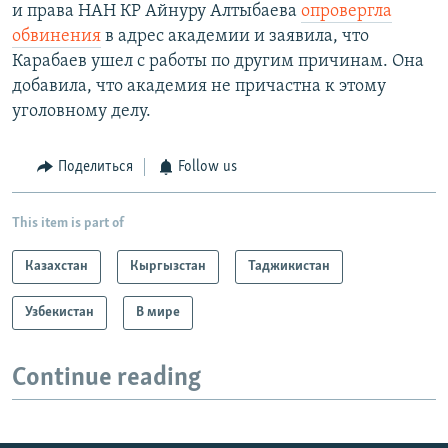
и права НАН КР Айнуру Алтыбаева
опровергла
обвинения
в адрес академии и заявила, что
Карабаев ушел с работы по другим причинам. Она
добавила, что академия не причастна к этому
уголовному делу.
Поделиться
Follow us
This item is part of
Казахстан
Кыргызстан
Таджикистан
Узбекистан
В мире
Continue reading