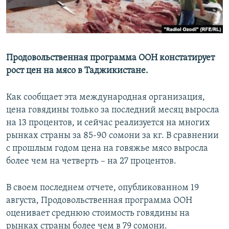
Продовольственная программа ООН констатирует
рост цен на мясо в Таджикистане.
Как сообщает эта международная организация,
цена говядины только за последний месяц выросла
на 13 процентов, и сейчас реализуется на многих
рынках страны за 85-90 сомони за кг. В сравнении
с прошлым годом цена на говяжье мясо выросла
более чем на четверть – на 27 процентов.
В своем последнем отчете, опубликованном 19
августа, Продовольственная программа ООН
оценивает среднюю стоимость говядины на
рынках страны более чем в 79 сомони.