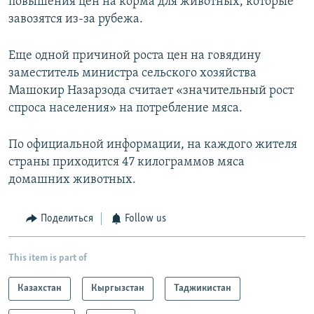
повышения цен на корма для животных, которые
завозятся из-за рубежа.
Еще одной причиной роста цен на говядину
заместитель министра сельского хозяйства
Машокир Назарзода считает «значительный рост
спроса населения» на потребление мяса.
По официальной информации, на каждого жителя
страны приходится 47 килограммов мяса
домашних животных.
Поделиться
Follow us
This item is part of
Казахстан
Кыргызстан
Таджикистан