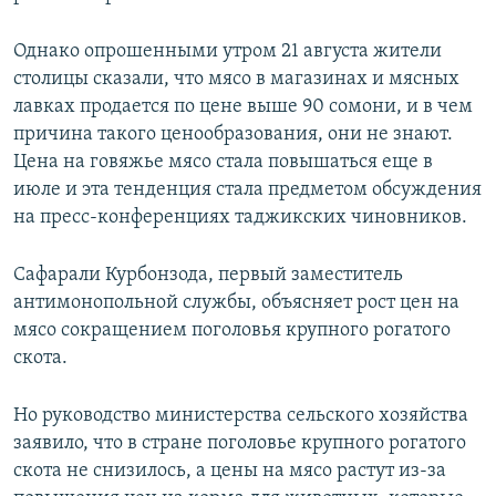
Однако опрошенными утром 21 августа жители
столицы сказали, что мясо в магазинах и мясных
лавках продается по цене выше 90 сомони, и в чем
причина такого ценообразования, они не знают.
Цена на говяжье мясо стала повышаться еще в
июле и эта тенденция стала предметом обсуждения
на пресс-конференциях таджикских чиновников.
Сафарали Курбонзода, первый заместитель
антимонопольной службы, объясняет рост цен на
мясо сокращением поголовья крупного рогатого
скота.
Но руководство министерства сельского хозяйства
заявило, что в стране поголовье крупного рогатого
скота не снизилось, а цены на мясо растут из-за