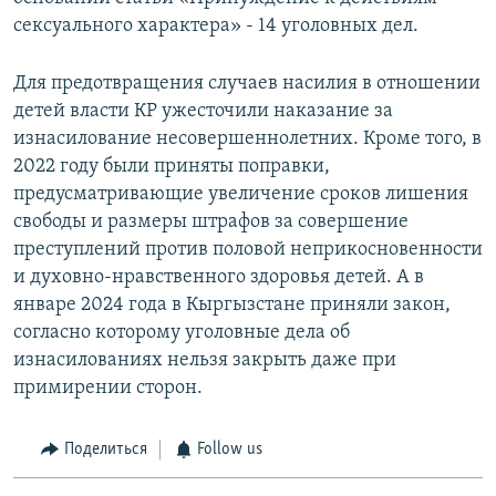
сексуального характера» - 14 уголовных дел.
Для предотвращения случаев насилия в отношении
детей власти КР ужесточили наказание за
изнасилование несовершеннолетних. Кроме того, в
2022 году были приняты поправки,
предусматривающие увеличение сроков лишения
свободы и размеры штрафов за совершение
преступлений против половой неприкосновенности
и духовно-нравственного здоровья детей. А в
январе 2024 года в Кыргызстане приняли закон,
согласно которому уголовные дела об
изнасилованиях нельзя закрыть даже при
примирении сторон.
Поделиться
Follow us