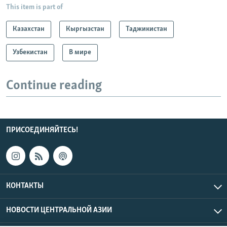
This item is part of
Казахстан
Кыргызстан
Таджикистан
Узбекистан
В мире
Continue reading
ПРИСОЕДИНЯЙТЕСЬ!
КОНТАКТЫ
НОВОСТИ ЦЕНТРАЛЬНОЙ АЗИИ