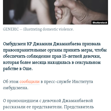
GENERIC -- illustrating domestic violence.
Омбудсмен КР Джамиля Джаманбаева призвала
правоохранительные органы принять меры, чтобы
обеспечить соблюдение прав 15-летней девочки,
которая более месяца находилась в сексуальном
рабстве в Оше.
Об этом
сообщили
в пресс-службе Института
омбудсмена.
О произошедшем с девочкой Джаманбаевой
рассказали ее представители. Представитель