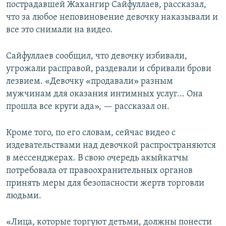
пострадавшей Жахангир Сайфуллаев, рассказал,
что за любое неповиновение девочку наказывали и
все это снимали на видео.
Сайфуллаев сообщил, что девочку избивали,
угрожали расправой, раздевали и сбривали брови
лезвием. «Девочку «продавали» разным
мужчинам для оказания интимных услуг... Она
прошла все круги ада», — рассказал он.
Кроме того, по его словам, сейчас видео с
издевательствами над девочкой распространяются
в мессенджерах. В свою очередь акыйкатчы
потребовала от правоохранительных органов
принять меры для безопасности жертв торговли
людьми.
«Лица, которые торгуют детьми, должны понести