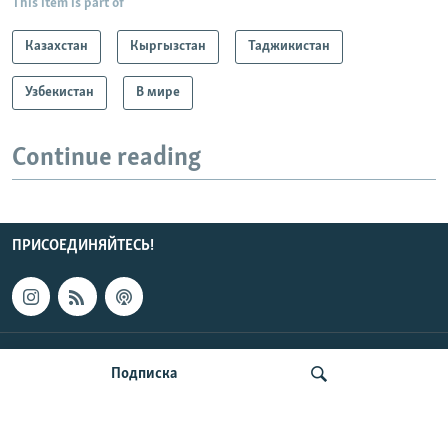
This item is part of
Казахстан
Кыргызстан
Таджикистан
Узбекистан
В мире
Continue reading
ПРИСОЕДИНЯЙТЕСЬ!
КОНТАКТЫ
Подписка
НОВОСТИ ЦЕНТРАЛЬНОЙ АЗИИ