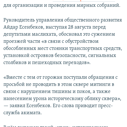
для организации и проведения мирных собраний.
Руководитель управления общественного развития
Айдар Есенбеков, выступая 28 августа перед
депутатами маслихата, обосновал это сужением
проезжей части «в связи с обустройством
обособленных мест стоянки транспортных средств,
установкой островков безопасности, сигнальных
столбиков и пешеходных переходов».
«Вместе с тем от горожан поступали обращения с
просьбой не проводить в этом сквере митинги в
связи с нарушением тишины и покоя, а также
нанесением урона историческому облику сквера»,
— заявил Есенбеков. Его слова приводит пресс-
служба акимата.