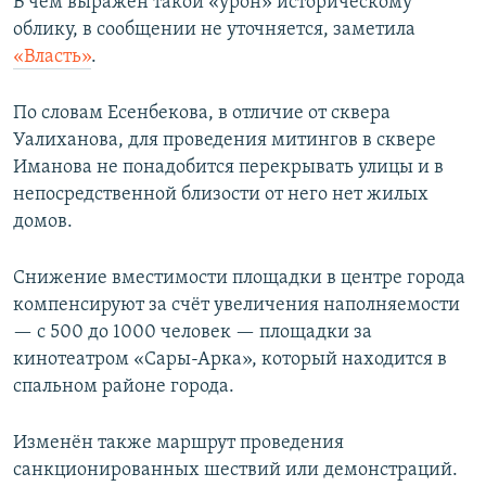
В чём выражен такой «урон» историческому
облику, в сообщении не уточняется, заметила
«Власть»
.
По словам Есенбекова, в отличие от сквера
Уалиханова, для проведения митингов в сквере
Иманова не понадобится перекрывать улицы и в
непосредственной близости от него нет жилых
домов.
Снижение вместимости площадки в центре города
компенсируют за счёт увеличения наполняемости
— с 500 до 1000 человек — площадки за
кинотеатром «Сары-Арка», который находится в
спальном районе города.
Изменён также маршрут проведения
санкционированных шествий или демонстраций.