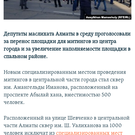
Депутаты маслихата Алматы в среду проголосовали
за перенос площадки для митингов из центра
города и за увеличение наполняемости площадки в
спальном районе.
Новым специализированным местом проведения
митингов в центральной части города стал сквер
им. Амангельды Иманова, расположенный на
проспекте Абылай хана, вместимостью 500
человек.
Расположенный на улице Шевченко в центральной
части Алматы сквер им. Ш. Уалиханова на 1000
человек исключат из
специализированных мест