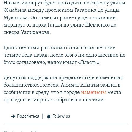
Новый маршрут будет проходить по отрезку улицы
Жамбыла между проспектом Гагарина до улицы
Муканова. Он заменит ранее существовавший
маршрут от парка Ганди по улице Шевченко до
сквера Уалиханова.
Единственный раз акимат согласовал шествие
четыре года назад, после этого ни одно шествие не
было согласовано, напоминает «Власть».
Депутаты поддержали предложенные изменения
большинством голосов. Акимат Алматы заявил в
сообщении в среду, что в городе
изменены
места
проведения мирных собраний и шествий.
Поделиться
Follow us