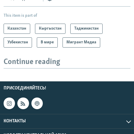
This item is part of
Казахстан
Кыргызстан
Таджикистан
Узбекистан
В мире
Мигрант Медиа
Continue reading
ПРИСОЕДИНЯЙТЕСЬ!
КОНТАКТЫ