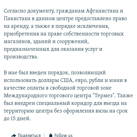
Согласно документу, гражданам Афганистана и
Пакистана в данном центре предоставлено право
на аренду, а также в порядке исключения,
приобретения на праве собственности торговых
магазинов, зданий и сооружений,
предназначенных для оказания услуг и
производства.
В мае был введен порядок, позволяющий
использовать доллары США, евро, рубли и юани в
качестве оплаты в свободной торговой зоне
Международного торгового центра "Термез". Также
был внедрен специальный коридор для въезда на
территорию центра без оформления визы на срок
до 15 дней.
Поделиться
Follow us