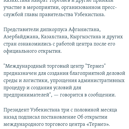
Казахстана Кайрат Торебаев и другие приняли
участие в мероприятии, организованном пресс-
службой главы правительства Узбекистана.
Представители дипкорпуса Афганистана,
Азербайджана, Казахстана, Кыргызстана и других
стран ознакомились с работой центра после его
официального открытия.
"Международный торговый центр "Термез"
предназначен для создания благоприятной деловой
среды и логистики, упрощения административных
процедур и создания условий для
предпринимателей", — говорится в сообщении.
Президент Узбекистана три с половиной месяца
назад подписал постановление Об открытии
международного торгового центра «Термез».