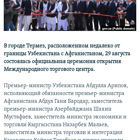
В городе Термез, расположенном недалеко от
границы Узбекистана с Афганистаном, 29 августа
состоялась официальная церемония открытия
Международного торгового центра.
Премьер-министр Узбекистана Абдулла Арипов,
исполняющий обязанности премьер-министра
Афганистана Абдул Гани Бародар, заместитель
премьер-министра Азербайджана Шахин
Мустафаев, заместитель министра экономики и
торговли Кыргызстана Назарбек Малаев,
заместитель министра торговли и интеграции