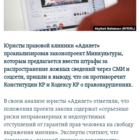
Юристы правовой клиники «Адилет»
проанализировав законопроект Минкультуры,
которым предлагается ввести штрафы за
распространение ложных сведений через СМИ и
соцсети, пришли к выводу, что он противоречит
Конституции КР и Кодексу КР о правонарушениях.
В своем анализе юристы «Адилет» отметили, что
положения проекта закона содержат «серьезные
риски неправомерных и недопустимых
отступлений от гарантий прав человека на свободу
выражения мнения». Эксперты считают, что