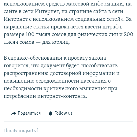
использованием средств массовой информации, на
сайте в сети Интернет, на странице сайта в сети
Интернет с использованием социальных сетей». За
нарушение статьи предлагается ввести штраф в
размере 100 тысяч сомов для физических лиц и 200
тысяч сомов — для юрлиц.
В справке-обосновании к проекту закона
говорится, что документ будет способствовать
распространению достоверной информации и
повышению осведомленности населения о
необходимости критического мышления при
потреблении интернет-контента.
Поделиться
Follow us
This item is part of