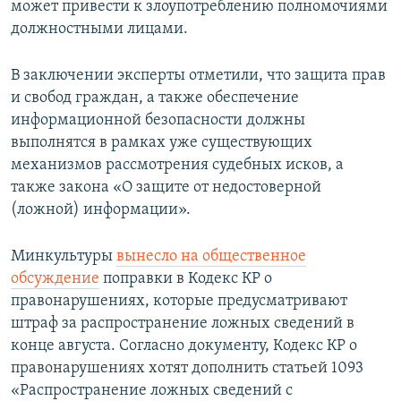
может привести к злоупотреблению полномочиями
должностными лицами.
В заключении эксперты отметили, что защита прав
и свобод граждан, а также обеспечение
информационной безопасности должны
выполнятся в рамках уже существующих
механизмов рассмотрения судебных исков, а
также закона «О защите от недостоверной
(ложной) информации».
Минкультуры
вынесло на общественное
обсуждение
поправки в Кодекс КР о
правонарушениях, которые предусматривают
штраф за распространение ложных сведений в
конце августа. Согласно документу, Кодекс КР о
правонарушениях хотят дополнить статьей 1093
«Распространение ложных сведений с